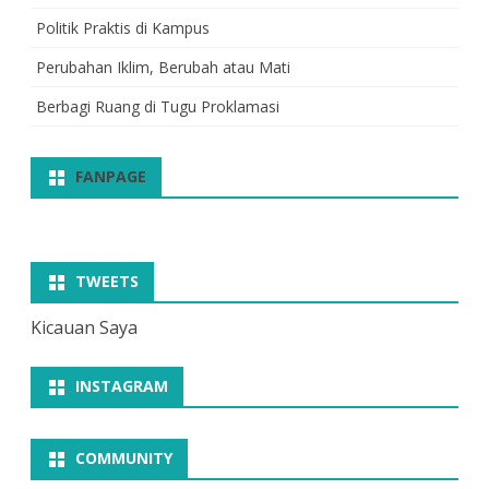
Politik Praktis di Kampus
Perubahan Iklim, Berubah atau Mati
Berbagi Ruang di Tugu Proklamasi
FANPAGE
TWEETS
Kicauan Saya
INSTAGRAM
COMMUNITY