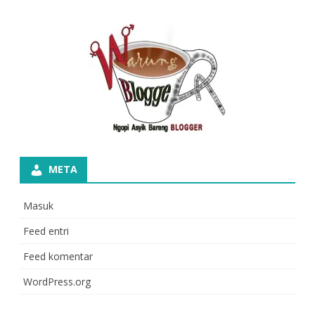
META
Masuk
Feed entri
Feed komentar
WordPress.org