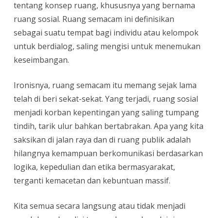
tentang konsep ruang, khususnya yang bernama
ruang sosial. Ruang semacam ini definisikan
sebagai suatu tempat bagi individu atau kelompok
untuk berdialog, saling mengisi untuk menemukan
keseimbangan.
Ironisnya, ruang semacam itu memang sejak lama
telah di beri sekat-sekat. Yang terjadi, ruang sosial
menjadi korban kepentingan yang saling tumpang
tindih, tarik ulur bahkan bertabrakan. Apa yang kita
saksikan di jalan raya dan di ruang publik adalah
hilangnya kemampuan berkomunikasi berdasarkan
logika, kepedulian dan etika bermasyarakat,
terganti kemacetan dan kebuntuan massif.
Kita semua secara langsung atau tidak menjadi