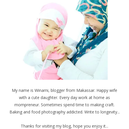
My name is Winarni, blogger from Makassar. Happy wife
with a cute daughter. Every day work at home as
mompreneur. Sometimes spend time to making craft.
Baking and food photography addicted. Write to longevity...
Thanks for visiting my blog, hope you enjoy it...