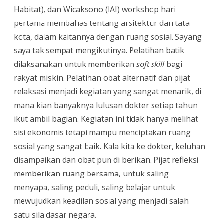
Habitat), dan Wicaksono (IAI) workshop hari
pertama membahas tentang arsitektur dan tata
kota, dalam kaitannya dengan ruang sosial. Sayang
saya tak sempat mengikutinya. Pelatihan batik
dilaksanakan untuk memberikan
soft skill
bagi
rakyat miskin. Pelatihan obat alternatif dan pijat
relaksasi menjadi kegiatan yang sangat menarik, di
mana kian banyaknya lulusan dokter setiap tahun
ikut ambil bagian. Kegiatan ini tidak hanya melihat
sisi ekonomis tetapi mampu menciptakan ruang
sosial yang sangat baik. Kala kita ke dokter, keluhan
disampaikan dan obat pun di berikan. Pijat refleksi
memberikan ruang bersama, untuk saling
menyapa, saling peduli, saling belajar untuk
mewujudkan keadilan sosial yang menjadi salah
satu sila dasar negara.