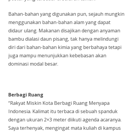
Bahan-bahan yang digunakan pun, sejauh mungkin
menggunakan bahan-bahan alam yang dapat
didaur ulang. Makanan disajikan dengan anyaman
bambu dialasi daun pisang, tak hanya melindungi
diri dari bahan-bahan kimia yang berbahaya tetapi
juga mampu menunjukkan kebebasan akan
dominasi modal besar.
Berbagi Ruang
“Rakyat Miskin Kota Berbagi Ruang Menyapa
Indonesia. Kalimat itu terbaca di sebuah spanduk
dengan ukuran 2×3 meter diikuti agenda acaranya.
Saya terhenyak, mengingat mata kuliah di kampus