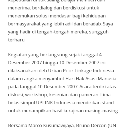
menerima, berdialog dan berdiskusi untuk
menemukan solusi mendasar bagi kehidupan
bermasyarakat yang lebih adil dan beradab. Saya
yang hadir di tengah-tengah mereka, sungguh
terharu.
Kegiatan yang berlangsung sejak tanggal 4
Desember 2007 hingga 10 Desember 2007 ini
dilaksanakan oleh Urban Poor Linkage Indonesia
dalam rangka menyambut Hari Hak Asasi Manusia
pada tanggal 10 Desember 2007. Acara terdiri atas
diskusi, workshop, kesenian dan pameran. Lima
belas simpul UPLINK Indonesia mendirikan stand
untuk menampilkan hasil kerajinan masing-masing.
Bersama Marco Kusumawijaya, Bruno Dercon (UN