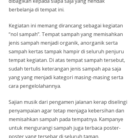
dibagikan kepada siapa saja yang hendak
berbelanja di tempat ini.
Kegiatan ini memang dirancang sebagai kegiatan
“nol sampah”. Tempat sampah yang memisahkan
jenis sampah menjadi organik, anorganik serta
sampah kertas tampak hampir di seluruh penjuru
tempat kegiatan. Di atas tempat sampah tersebut,
sudah tertulis keterangan jenis sampah apa saja
yang yang menjadi kategori masing-masing serta
cara pengelolahannya.
Sajian musik dari pengamen jalanan kerap diselingi
penyampaian agar tetap menjaga kebersihan dan
memisahkan sampah pada tempatnya. Kampanye
untuk mengurangi sampah juga terbaca poster-
poster yang tersebar di seluruh taman.