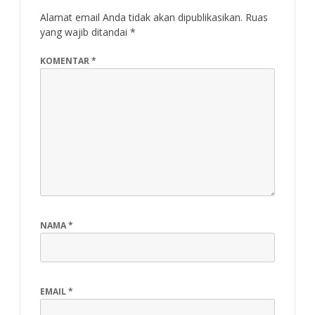
Alamat email Anda tidak akan dipublikasikan.
Ruas
yang wajib ditandai
*
KOMENTAR
*
NAMA
*
EMAIL
*