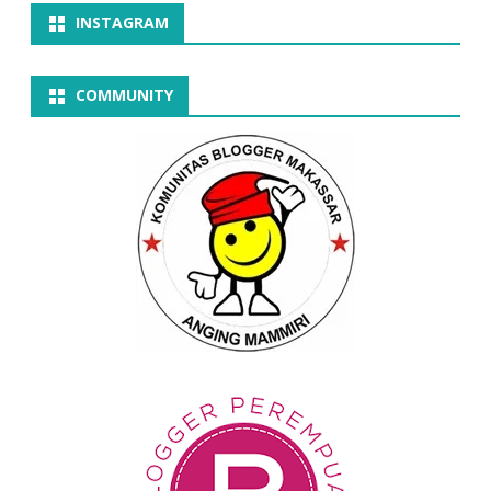
INSTAGRAM
COMMUNITY