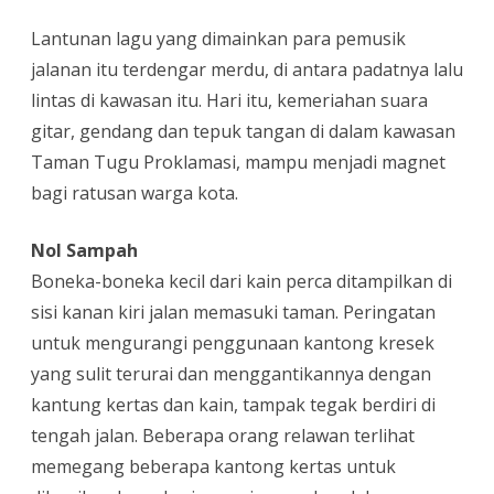
Lantunan lagu yang dimainkan para pemusik
jalanan itu terdengar merdu, di antara padatnya lalu
lintas di kawasan itu. Hari itu, kemeriahan suara
gitar, gendang dan tepuk tangan di dalam kawasan
Taman Tugu Proklamasi, mampu menjadi magnet
bagi ratusan warga kota.
Nol Sampah
Boneka-boneka kecil dari kain perca ditampilkan di
sisi kanan kiri jalan memasuki taman. Peringatan
untuk mengurangi penggunaan kantong kresek
yang sulit terurai dan menggantikannya dengan
kantung kertas dan kain, tampak tegak berdiri di
tengah jalan. Beberapa orang relawan terlihat
memegang beberapa kantong kertas untuk