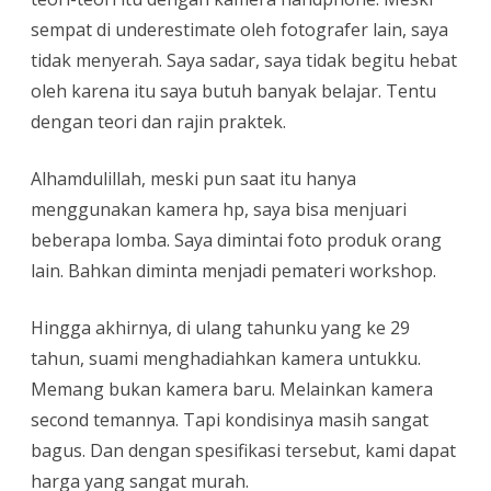
sempat di underestimate oleh fotografer lain, saya
tidak menyerah. Saya sadar, saya tidak begitu hebat
oleh karena itu saya butuh banyak belajar. Tentu
dengan teori dan rajin praktek.
Alhamdulillah, meski pun saat itu hanya
menggunakan kamera hp, saya bisa menjuari
beberapa lomba. Saya dimintai foto produk orang
lain. Bahkan diminta menjadi pemateri workshop.
Hingga akhirnya, di ulang tahunku yang ke 29
tahun, suami menghadiahkan kamera untukku.
Memang bukan kamera baru. Melainkan kamera
second temannya. Tapi kondisinya masih sangat
bagus. Dan dengan spesifikasi tersebut, kami dapat
harga yang sangat murah.