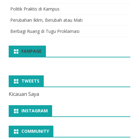
Politik Praktis di Kampus
Perubahan Iklim, Berubah atau Mati
Berbagi Ruang di Tugu Proklamasi
FANPAGE
TWEETS
Kicauan Saya
INSTAGRAM
COMMUNITY