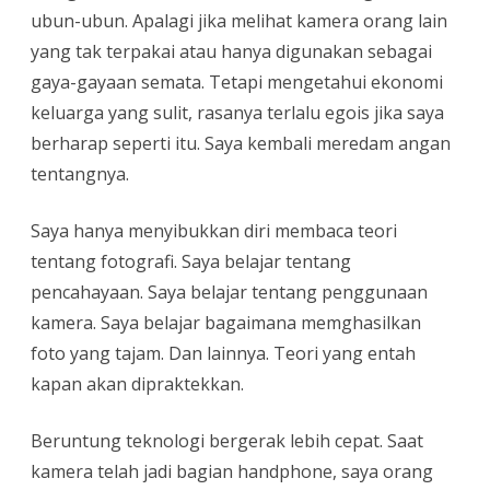
ubun-ubun. Apalagi jika melihat kamera orang lain
yang tak terpakai atau hanya digunakan sebagai
gaya-gayaan semata. Tetapi mengetahui ekonomi
keluarga yang sulit, rasanya terlalu egois jika saya
berharap seperti itu. Saya kembali meredam angan
tentangnya.
Saya hanya menyibukkan diri membaca teori
tentang fotografi. Saya belajar tentang
pencahayaan. Saya belajar tentang penggunaan
kamera. Saya belajar bagaimana memghasilkan
foto yang tajam. Dan lainnya. Teori yang entah
kapan akan dipraktekkan.
Beruntung teknologi bergerak lebih cepat. Saat
kamera telah jadi bagian handphone, saya orang