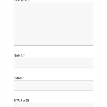
NAMA
*
EMAIL
*
SITUS WEB