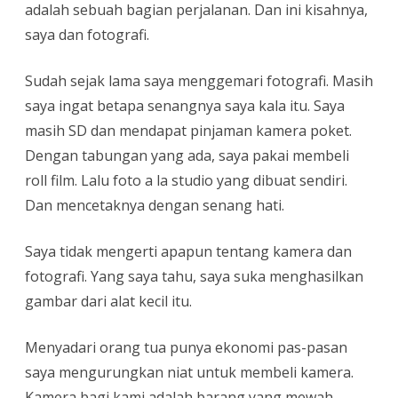
adalah sebuah bagian perjalanan. Dan ini kisahnya,
saya dan fotografi.
Sudah sejak lama saya menggemari fotografi. Masih
saya ingat betapa senangnya saya kala itu. Saya
masih SD dan mendapat pinjaman kamera poket.
Dengan tabungan yang ada, saya pakai membeli
roll film. Lalu foto a la studio yang dibuat sendiri.
Dan mencetaknya dengan senang hati.
Saya tidak mengerti apapun tentang kamera dan
fotografi. Yang saya tahu, saya suka menghasilkan
gambar dari alat kecil itu.
Menyadari orang tua punya ekonomi pas-pasan
saya mengurungkan niat untuk membeli kamera.
Kamera bagi kami adalah barang yang mewah.