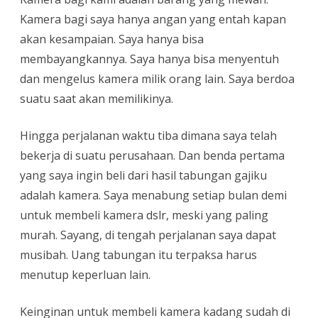
Kamera bagi saya hanya angan yang entah kapan
akan kesampaian. Saya hanya bisa
membayangkannya. Saya hanya bisa menyentuh
dan mengelus kamera milik orang lain. Saya berdoa
suatu saat akan memilikinya.
Hingga perjalanan waktu tiba dimana saya telah
bekerja di suatu perusahaan. Dan benda pertama
yang saya ingin beli dari hasil tabungan gajiku
adalah kamera. Saya menabung setiap bulan demi
untuk membeli kamera dslr, meski yang paling
murah. Sayang, di tengah perjalanan saya dapat
musibah. Uang tabungan itu terpaksa harus
menutup keperluan lain.
Keinginan untuk membeli kamera kadang sudah di