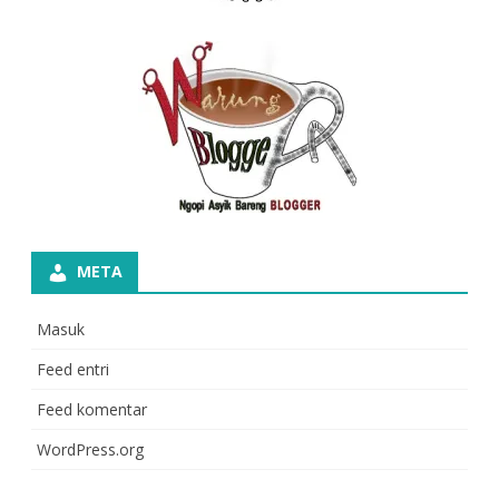
META
Masuk
Feed entri
Feed komentar
WordPress.org