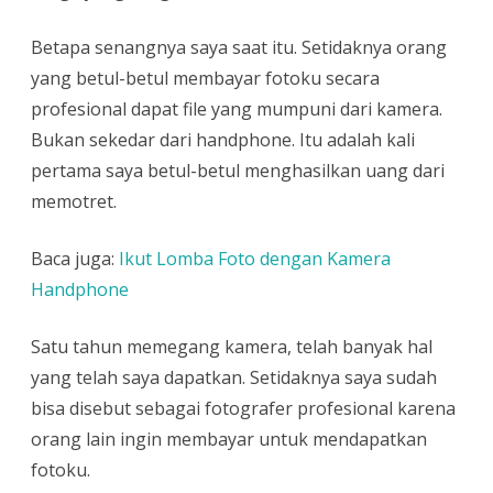
Betapa senangnya saya saat itu. Setidaknya orang
yang betul-betul membayar fotoku secara
profesional dapat file yang mumpuni dari kamera.
Bukan sekedar dari handphone. Itu adalah kali
pertama saya betul-betul menghasilkan uang dari
memotret.
Baca juga:
Ikut Lomba Foto dengan Kamera
Handphone
Satu tahun memegang kamera, telah banyak hal
yang telah saya dapatkan. Setidaknya saya sudah
bisa disebut sebagai fotografer profesional karena
orang lain ingin membayar untuk mendapatkan
fotoku.