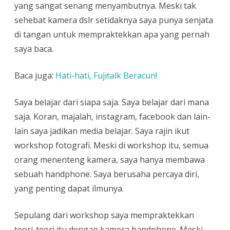
yang sangat senang menyambutnya. Meski tak
sehebat kamera dslr setidaknya saya punya senjata
di tangan untuk mempraktekkan apa yang pernah
saya baca.
Baca juga:
Hati-hati, Fujitalk Beracun!
Saya belajar dari siapa saja. Saya belajar dari mana
saja. Koran, majalah, instagram, facebook dan lain-
lain saya jadikan media belajar. Saya rajin ikut
workshop fotografi. Meski di workshop itu, semua
orang menenteng kamera, saya hanya membawa
sebuah handphone. Saya berusaha percaya diri,
yang penting dapat ilmunya.
Sepulang dari workshop saya mempraktekkan
teori-teori itu dengan kamera handphone. Meski