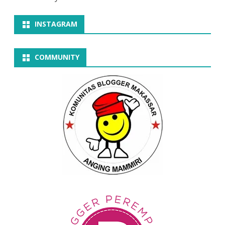
INSTAGRAM
COMMUNITY