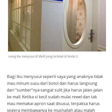
ruang Ibu menyusui di MaRI yang terletak di lantai 3
Bagi ibu menyusui seperti saya yang anaknya tidak
mau minum susu dari botol dan harus langsung
dari “sumber”nya sangat sulit jika harus jalan-jalan
ke mall. Ketika si kecil sudah mulai rewel dan tak
mau memakai apron saat disusui, terpaksa harus
segera membawanya ke mushallah atau malah