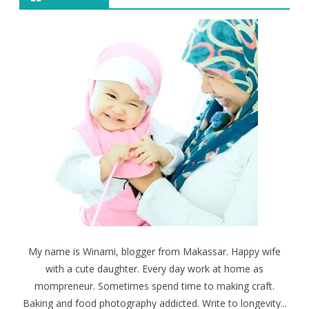
My name is Winarni, blogger from Makassar. Happy wife
with a cute daughter. Every day work at home as
mompreneur. Sometimes spend time to making craft.
Baking and food photography addicted. Write to longevity...