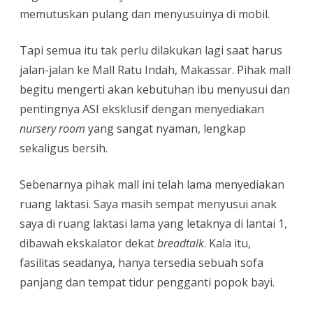
memutuskan pulang dan menyusuinya di mobil.
Tapi semua itu tak perlu dilakukan lagi saat harus
jalan-jalan ke Mall Ratu Indah, Makassar. Pihak mall
begitu mengerti akan kebutuhan ibu menyusui dan
pentingnya ASI eksklusif dengan menyediakan
nursery room
yang sangat nyaman, lengkap
sekaligus bersih.
Sebenarnya pihak mall ini telah lama menyediakan
ruang laktasi. Saya masih sempat menyusui anak
saya di ruang laktasi lama yang letaknya di lantai 1,
dibawah ekskalator dekat
breadtalk
. Kala itu,
fasilitas seadanya, hanya tersedia sebuah sofa
panjang dan tempat tidur pengganti popok bayi.