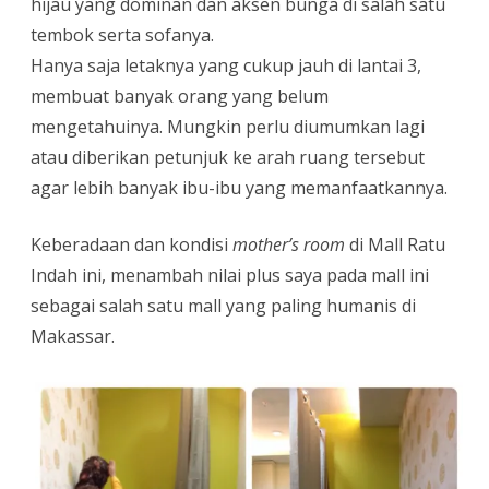
hijau yang dominan dan aksen bunga di salah satu
tembok serta sofanya.
Hanya saja letaknya yang cukup jauh di lantai 3,
membuat banyak orang yang belum
mengetahuinya. Mungkin perlu diumumkan lagi
atau diberikan petunjuk ke arah ruang tersebut
agar lebih banyak ibu-ibu yang memanfaatkannya.
Keberadaan dan kondisi
mother’s room
di Mall Ratu
Indah ini, menambah nilai plus saya pada mall ini
sebagai salah satu mall yang paling humanis di
Makassar.