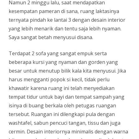
Namun 2 minggu lalu, saat mendapatkan
kesempatan pameran di sana, ruang laktasinya
ternyata pindah ke lantai 3 dengan desain interior
yang lebih menarik dan tentu saja lebih nyaman.
Saya sangat betah menyusui disana.
Terdapat 2 sofa yang sangat empuk serta
beberapa kursi yang nyaman dan gorden yang
besar untuk menutup bilik kala kita menyusui. Jika
harus mengganti popok si kecil, tidak perlu
khawatir karena ruang ini telah menyediakan
tempat tidur untuk bayi dan tempat sampah yang
isinya di buang berkala oleh petugas ruangan
tersebut. Ruangan ini dilengkapi pula dengan
washtafel, sabun pencuci tangan, tissu dan juga
cermin. Desain interiornya minimalis dengan warna