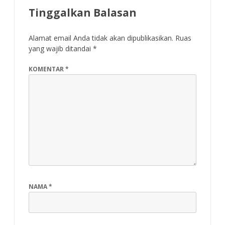
Tinggalkan Balasan
Alamat email Anda tidak akan dipublikasikan.
Ruas
yang wajib ditandai
*
KOMENTAR
*
NAMA
*