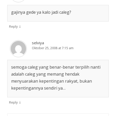
gajinya gede ya kalo jadi caleg?
↓
Reply
selviya
Oktober 25, 2008 at 7:15 am
semoga caleg yang benar-benar terpilih nanti
adalah caleg yang memang hendak
menyuarakan kepentingan rakyat, bukan
kepentingannya sendiri ya…
↓
Reply