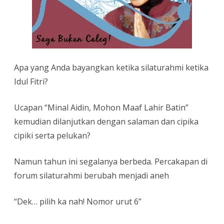
Apa yang Anda bayangkan ketika silaturahmi ketika
Idul Fitri?
Ucapan “Minal Aidin, Mohon Maaf Lahir Batin”
kemudian dilanjutkan dengan salaman dan cipika
cipiki serta pelukan?
Namun tahun ini segalanya berbeda. Percakapan di
forum silaturahmi berubah menjadi aneh
“Dek… pilih ka nah! Nomor urut 6”