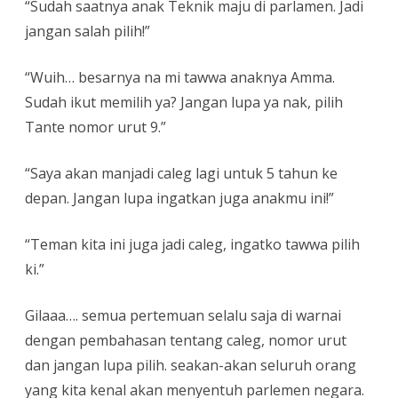
“Sudah saatnya anak Teknik maju di parlamen. Jadi
jangan salah pilih!”
“Wuih… besarnya na mi tawwa anaknya Amma.
Sudah ikut memilih ya? Jangan lupa ya nak, pilih
Tante nomor urut 9.”
“Saya akan manjadi caleg lagi untuk 5 tahun ke
depan. Jangan lupa ingatkan juga anakmu ini!”
“Teman kita ini juga jadi caleg, ingatko tawwa pilih
ki.”
Gilaaa…. semua pertemuan selalu saja di warnai
dengan pembahasan tentang caleg, nomor urut
dan jangan lupa pilih. seakan-akan seluruh orang
yang kita kenal akan menyentuh parlemen negara.