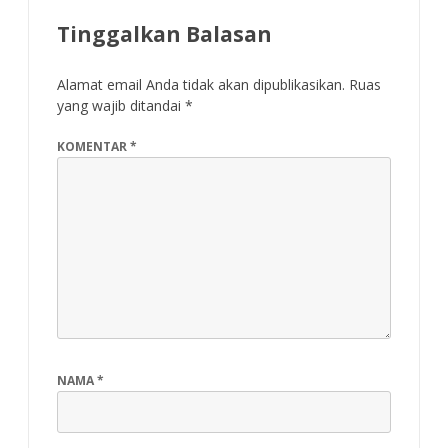
Tinggalkan Balasan
Alamat email Anda tidak akan dipublikasikan.
Ruas
yang wajib ditandai
*
KOMENTAR
*
NAMA
*