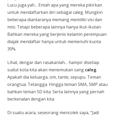
Lucu juga yah… Entah apa yang mereka pikirkan
untuk mendaftarkan diri sebagai caleg. Mungkin
beberapa diantaranya memang memiliki visi dan
misi. Tetapi beberapa lainnya hanya ikut-ikutan.
Bahkan mereka yang berjenis kelamin perempuan
diajak mendaftar hanya untuk memenuhi kuota
30%.
Lihat, dengar dan rasakanlah… hampir disetiap
sudut kota kita akan menemukan sang
caleg
.
Apakah dia keluarga, om, tante, sepupu. Teman
orangtua. Tetangga. Hingga teman SMA, SMP atau
bahkan teman SD kita. Serta lainnya yang pernah
berkenalan dengan kita.
Di suatu acara, seseorang mencolek saya, “Jadi