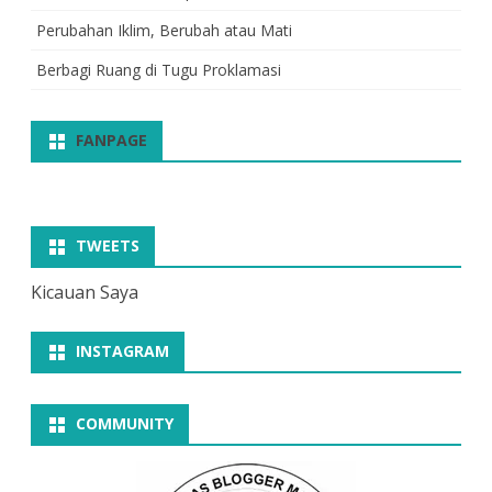
Perubahan Iklim, Berubah atau Mati
Berbagi Ruang di Tugu Proklamasi
FANPAGE
TWEETS
Kicauan Saya
INSTAGRAM
COMMUNITY