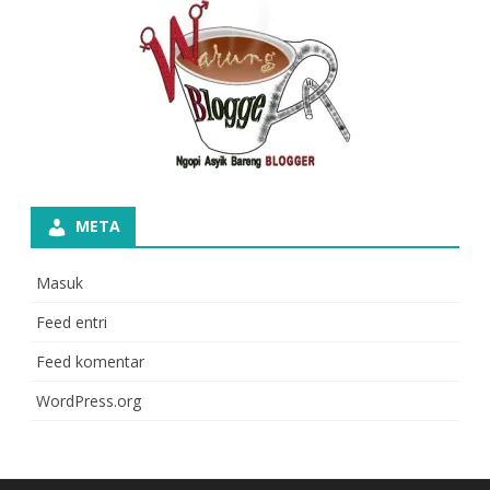
META
Masuk
Feed entri
Feed komentar
WordPress.org