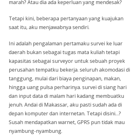
marah? Atau dia ada keperluan yang mendesak?
Tetapi kini, beberapa pertanyaan yang kuajukan
saat itu, aku menjawabnya sendiri.
Ini adalah pengalaman pertamaku survei ke luar
daerah bukan sebagai tugas mata kuliah tetapi
kapasitas sebagai surveyor untuk sebuah proyek
perusahan tempatku bekerja. seluruh akomodasi di
tanggung, mulai dari biaya penginapan, makan,
hingga uang pulsa perharinya. survei di siang hari
dan input data di malam hari kadang membuatku
jenuh. Andai di Makassar, aku pasti sudah ada di
depan komputer dan internetan. Tetapi disini…?
Susah mendapatkan warnet, GPRS pun tidak mau
nyambung-nyambung.