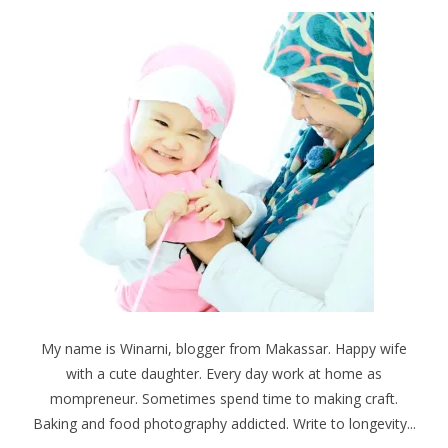
My name is Winarni, blogger from Makassar. Happy wife
with a cute daughter. Every day work at home as
mompreneur. Sometimes spend time to making craft.
Baking and food photography addicted. Write to longevity...