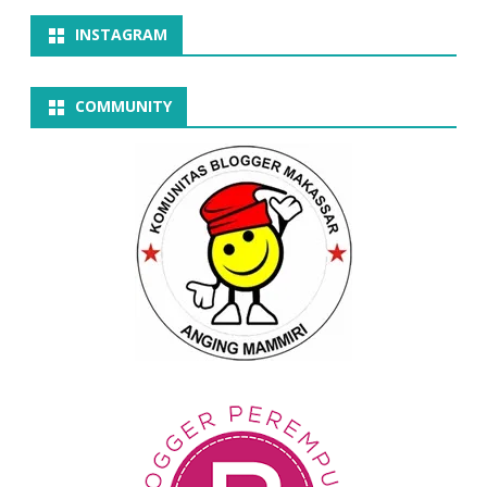
INSTAGRAM
COMMUNITY