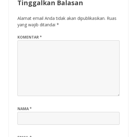
Tinggalkan Balasan
Alamat email Anda tidak akan dipublikasikan.
Ruas
yang wajib ditandai
*
KOMENTAR
*
NAMA
*