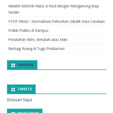
Melatih Motorik Halus si Kecil dengan Mengancing Baju
Sendiri
STOP KBGO : Normalisasi Pelecehan Dibalik Kata Candaan
Politik Praktis di Kampus
Perubahan Iklim, Berubah atau Mati
Berbagi Ruang di Tugu Proklamasi
FANPAGE
TWEETS
Kicauan Saya