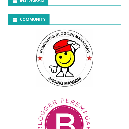
INSTAGRAM
COMMUNITY