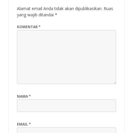
Alamat email Anda tidak akan dipublikasikan.
Ruas
yang wajib ditandai
*
KOMENTAR
*
NAMA
*
EMAIL
*