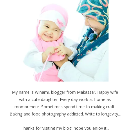
My name is Winarni, blogger from Makassar. Happy wife
with a cute daughter. Every day work at home as
mompreneur. Sometimes spend time to making craft.
Baking and food photography addicted. Write to longevity...
Thanks for visiting my blog, hope you enjoy it...