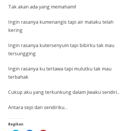
Tak akan ada yang memahami!
Ingin rasanya kumenangis tapi air mataku telah
kering
Ingin rasanya kutersenyum tapi bibirku tak mau
tersungging
Ingin rasanya ku tertawa tapi mulutku tak mau
terbahak
Cukup aku yang terkunkung dalam jiwaku sendiri…
Antara sepi dan sendiriku…
Bagikan