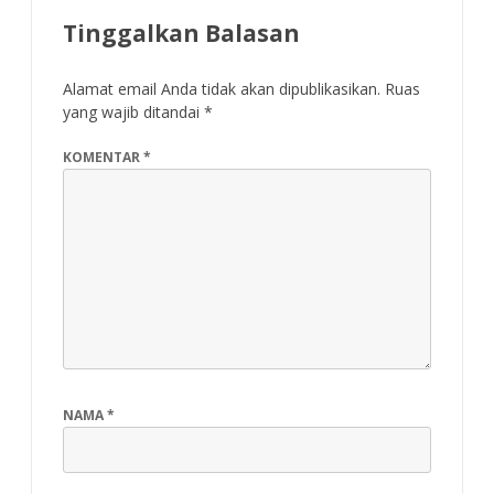
Tinggalkan Balasan
Alamat email Anda tidak akan dipublikasikan.
Ruas
yang wajib ditandai
*
KOMENTAR
*
NAMA
*