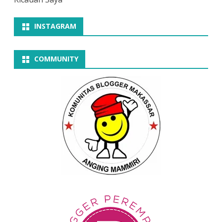
INSTAGRAM
COMMUNITY