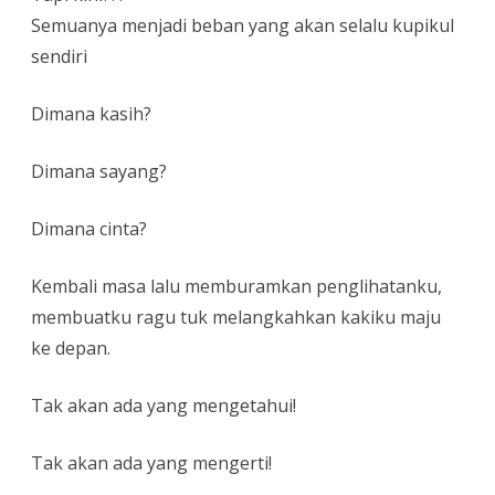
Semuanya menjadi beban yang akan selalu kupikul
sendiri
Dimana kasih?
Dimana sayang?
Dimana cinta?
Kembali masa lalu memburamkan penglihatanku,
membuatku ragu tuk melangkahkan kakiku maju
ke depan.
Tak akan ada yang mengetahui!
Tak akan ada yang mengerti!