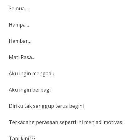
Semua…
Hampa…
Hambar…
Mati Rasa…
Aku ingin mengadu
Aku ingin berbagi
Diriku tak sanggup terus begini
Terkadang perasaan seperti ini menjadi motivasi
Tapi kini???