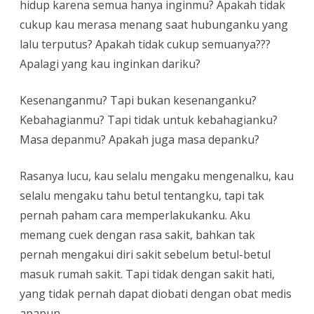
hidup karena semua hanya inginmu? Apakah tidak
cukup kau merasa menang saat hubunganku yang
lalu terputus? Apakah tidak cukup semuanya???
Apalagi yang kau inginkan dariku?
Kesenanganmu? Tapi bukan kesenanganku?
Kebahagianmu? Tapi tidak untuk kebahagianku?
Masa depanmu? Apakah juga masa depanku?
Rasanya lucu, kau selalu mengaku mengenalku, kau
selalu mengaku tahu betul tentangku, tapi tak
pernah paham cara memperlakukanku. Aku
memang cuek dengan rasa sakit, bahkan tak
pernah mengakui diri sakit sebelum betul-betul
masuk rumah sakit. Tapi tidak dengan sakit hati,
yang tidak pernah dapat diobati dengan obat medis
apapun.