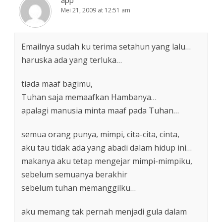
Mei 21, 2009 at 12:51 am
Emailnya sudah ku terima setahun yang lalu…
haruska ada yang terluka…
tiada maaf bagimu,
Tuhan saja memaafkan Hambanya…
apalagi manusia minta maaf pada Tuhan…
semua orang punya, mimpi, cita-cita, cinta,
aku tau tidak ada yang abadi dalam hidup ini…
makanya aku tetap mengejar mimpi-mimpiku,
sebelum semuanya berakhir
sebelum tuhan memanggilku…
aku memang tak pernah menjadi gula dalam