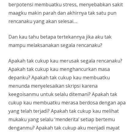
berpotensi membuatku stress, menyebabkan sakit
maagku makin parah dan akhirnya tak satu pun
rencanaku yang akan selesai….
Dan kau tahu betapa tertekannya jika aku tak
mampu melaksanakan segala rencanaku?
Apakah tak cukup kau merusak segala rencanaku?
Apakah tak cukup kau menghancurkan masa
depanku? Apakah tak cukup kau membuatku
menunda menyelesaikan skripsi karena
keegoisanmu untuk selalu ditemani? Apakah tak
cukup kau membuatku merasa berdosa dengan apa
yang telah terjadi? Apakah tak cukup kau melihat
mukaku yang selalu ‘menderita’ setiap bertemu
denganmu? Apakah tak cukup aku menjadi mayat