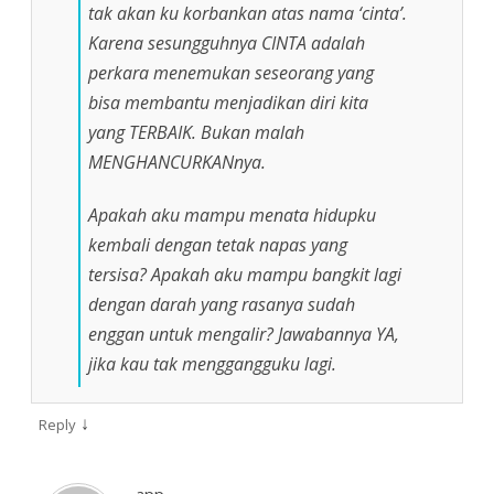
tak akan ku korbankan atas nama ‘cinta’.
Karena sesungguhnya CINTA adalah
perkara menemukan seseorang yang
bisa membantu menjadikan diri kita
yang TERBAIK. Bukan malah
MENGHANCURKANnya.
Apakah aku mampu menata hidupku
kembali dengan tetak napas yang
tersisa? Apakah aku mampu bangkit lagi
dengan darah yang rasanya sudah
enggan untuk mengalir? Jawabannya YA,
jika kau tak menggangguku lagi.
↓
Reply
app