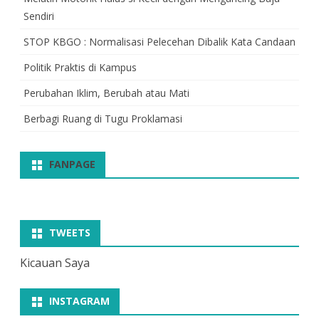
Sendiri
STOP KBGO : Normalisasi Pelecehan Dibalik Kata Candaan
Politik Praktis di Kampus
Perubahan Iklim, Berubah atau Mati
Berbagi Ruang di Tugu Proklamasi
FANPAGE
TWEETS
Kicauan Saya
INSTAGRAM