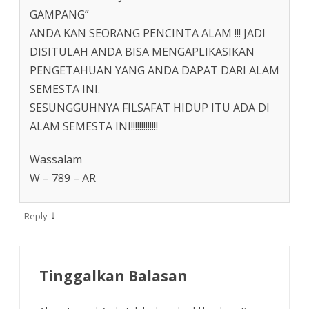
GAMPANG”
ANDA KAN SEORANG PENCINTA ALAM !!! JADI
DISITULAH ANDA BISA MENGAPLIKASIKAN
PENGETAHUAN YANG ANDA DAPAT DARI ALAM
SEMESTA INI.
SESUNGGUHNYA FILSAFAT HIDUP ITU ADA DI
ALAM SEMESTA INI!!!!!!!!!!!!!
Wassalam
W – 789 – AR
↓
Reply
Tinggalkan Balasan