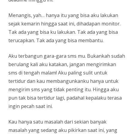
Menangis, yah… hanya itu yang bisa aku lakukan
sejak kemarin hingga saat ini, dihadapan monitor.
Tak ada yang bisa ku lakukan. Tak ada yang bisa
terucapkan. Tak ada yang bisa membantu.
Aku terbangun gara-gara sms mu. Bukankah sudah
berulang kali aku katakan, jangan mengirimkan
sms di tengah malam! Aku paling sulit untuk
tertidur dan kau membangunkanku hanya untuk
mengirim sms yang tidak penting itu. Hingga aku
pun tak bisa tertidur lagi, padahal kepalaku terasa
ingin pecah saat ini.
Kau hanya satu masalah dari sekian banyak
masalah yang sedang aku pikirkan saat ini, yang