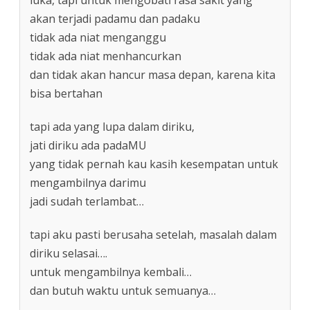
akan terjadi padamu dan padaku
tidak ada niat menganggu
tidak ada niat menhancurkan
dan tidak akan hancur masa depan, karena kita
bisa bertahan
tapi ada yang lupa dalam diriku,
jati diriku ada padaMU
yang tidak pernah kau kasih kesempatan untuk
mengambilnya darimu
jadi sudah terlambat…
tapi aku pasti berusaha setelah, masalah dalam
diriku selasai….
untuk mengambilnya kembali…
dan butuh waktu untuk semuanya…