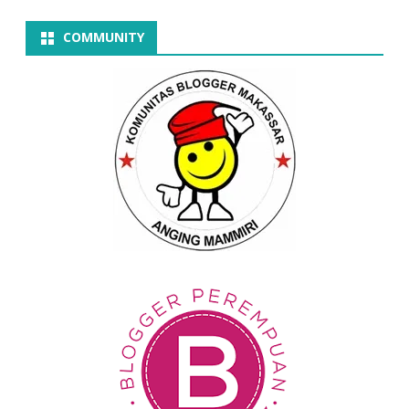
COMMUNITY