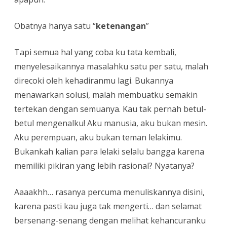
Obatnya hanya satu “
ketenangan
”
Tapi semua hal yang coba ku tata kembali,
menyelesaikannya masalahku satu per satu, malah
direcoki oleh kehadiranmu lagi. Bukannya
menawarkan solusi, malah membuatku semakin
tertekan dengan semuanya. Kau tak pernah betul-
betul mengenalku! Aku manusia, aku bukan mesin.
Aku perempuan, aku bukan teman lelakimu.
Bukankah kalian para lelaki selalu bangga karena
memiliki pikiran yang lebih rasional? Nyatanya?
Aaaakhh… rasanya percuma menuliskannya disini,
karena pasti kau juga tak mengerti… dan selamat
bersenang-senang dengan melihat kehancuranku