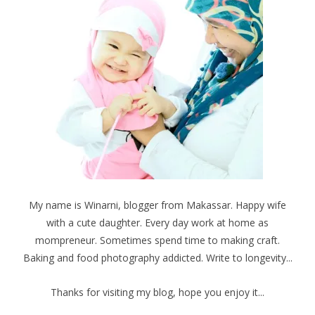
My name is Winarni, blogger from Makassar. Happy wife
with a cute daughter. Every day work at home as
mompreneur. Sometimes spend time to making craft.
Baking and food photography addicted. Write to longevity...
Thanks for visiting my blog, hope you enjoy it...