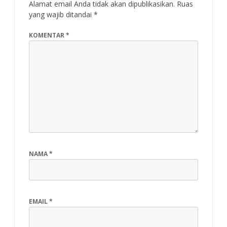
Alamat email Anda tidak akan dipublikasikan.
Ruas
yang wajib ditandai
*
KOMENTAR
*
NAMA
*
EMAIL
*