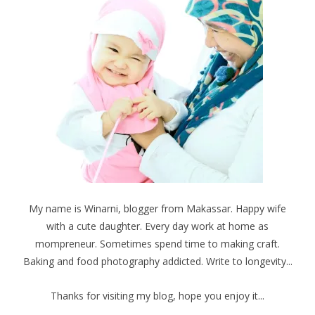
My name is Winarni, blogger from Makassar. Happy wife
with a cute daughter. Every day work at home as
mompreneur. Sometimes spend time to making craft.
Baking and food photography addicted. Write to longevity...
Thanks for visiting my blog, hope you enjoy it...