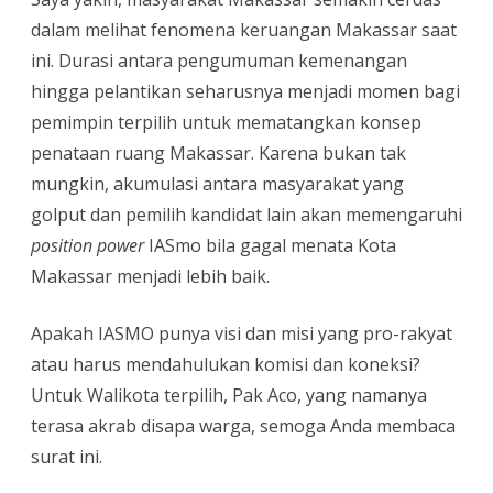
dalam melihat fenomena keruangan Makassar saat
ini. Durasi antara pengumuman kemenangan
hingga pelantikan seharusnya menjadi momen bagi
pemimpin terpilih untuk mematangkan konsep
penataan ruang Makassar. Karena bukan tak
mungkin, akumulasi antara masyarakat yang
golput dan pemilih kandidat lain akan memengaruhi
position power
IASmo bila gagal menata Kota
Makassar menjadi lebih baik.
Apakah IASMO punya visi dan misi yang pro-rakyat
atau harus mendahulukan komisi dan koneksi?
Untuk Walikota terpilih, Pak Aco, yang namanya
terasa akrab disapa warga, semoga Anda membaca
surat ini.