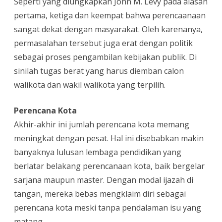
Seperti yang diungkapkan John M. Levy pada alasan
pertama, ketiga dan keempat bahwa perencaanaan
sangat dekat dengan masyarakat. Oleh karenanya,
permasalahan tersebut juga erat dengan politik
sebagai proses pengambilan kebijakan publik. Di
sinilah tugas berat yang harus diemban calon
walikota dan wakil walikota yang terpilih.
Perencana Kota
Akhir-akhir ini jumlah perencana kota memang
meningkat dengan pesat. Hal ini disebabkan makin
banyaknya lulusan lembaga pendidikan yang
berlatar belakang perencanaan kota, baik bergelar
sarjana maupun master. Dengan modal ijazah di
tangan, mereka bebas mengklaim diri sebagai
perencana kota meski tanpa pendalaman isu yang
matang.