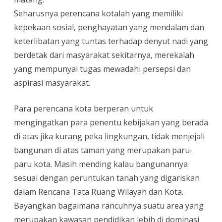
Seharusnya perencana kotalah yang memiliki
kepekaan sosial, penghayatan yang mendalam dan
keterlibatan yang tuntas terhadap denyut nadi yang
berdetak dari masyarakat sekitarnya, merekalah
yang mempunyai tugas mewadahi persepsi dan
aspirasi masyarakat.
Para perencana kota berperan untuk
mengingatkan para penentu kebijakan yang berada
di atas jika kurang peka lingkungan, tidak menjejali
bangunan di atas taman yang merupakan paru-
paru kota. Masih mending kalau bangunannya
sesuai dengan peruntukan tanah yang digariskan
dalam Rencana Tata Ruang Wilayah dan Kota.
Bayangkan bagaimana rancuhnya suatu area yang
merupakan kawasan pendidikan lebih di dominasi