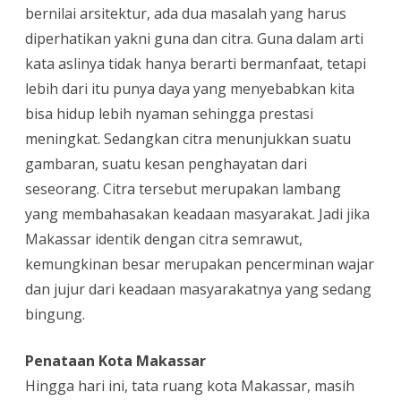
bernilai arsitektur, ada dua masalah yang harus
diperhatikan yakni guna dan citra. Guna dalam arti
kata aslinya tidak hanya berarti bermanfaat, tetapi
lebih dari itu punya daya yang menyebabkan kita
bisa hidup lebih nyaman sehingga prestasi
meningkat. Sedangkan citra menunjukkan suatu
gambaran, suatu kesan penghayatan dari
seseorang. Citra tersebut merupakan lambang
yang membahasakan keadaan masyarakat. Jadi jika
Makassar identik dengan citra semrawut,
kemungkinan besar merupakan pencerminan wajar
dan jujur dari keadaan masyarakatnya yang sedang
bingung.
Penataan Kota Makassar
Hingga hari ini, tata ruang kota Makassar, masih