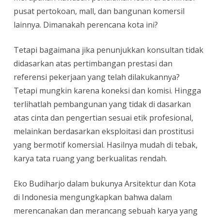
pusat pertokoan, mall, dan bangunan komersil
lainnya. Dimanakah perencana kota ini?
Tetapi bagaimana jika penunjukkan konsultan tidak
didasarkan atas pertimbangan prestasi dan
referensi pekerjaan yang telah dilakukannya?
Tetapi mungkin karena koneksi dan komisi. Hingga
terlihatlah pembangunan yang tidak di dasarkan
atas cinta dan pengertian sesuai etik profesional,
melainkan berdasarkan eksploitasi dan prostitusi
yang bermotif komersial. Hasilnya mudah di tebak,
karya tata ruang yang berkualitas rendah.
Eko Budiharjo dalam bukunya Arsitektur dan Kota
di Indonesia mengungkapkan bahwa dalam
merencanakan dan merancang sebuah karya yang