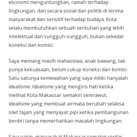
ekonomi menguntungkan, ramah terhadap
lingkungan, dan secara sosial dan politik di terima
masyarakat dan sensitif terhadap budaya. Kota
selalu membutuhkan sebuah sentuhan yang lebih
intelektual dan sungguh-sungguh, bukan sekedar
koneksi dan komisi.
Saya memang masih mahasiswa, anak bawang, tak
punya kekuasaan, belum cukup koneksi dan komisi.
Satu-satunya kemewahan yang saya miliki hanyalah
idealisme. Idealisme yang mengiris hati ketika
melihat Kota Makassar semakin semrawut,
idealisme yang membuat airmata berubah selaksa
silet tajam yang menyayat pipi ketika pembangunan
berdiri tanpa memerhatikan masalah lingkungan.
Saya yakin, masyarakat Makassar semakin cerdas