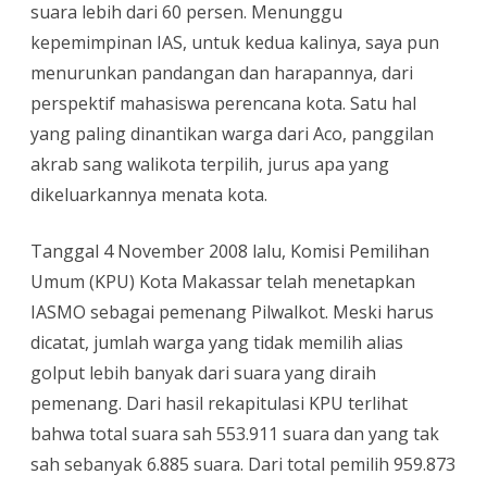
suara lebih dari 60 persen. Menunggu
kepemimpinan IAS, untuk kedua kalinya, saya pun
menurunkan pandangan dan harapannya, dari
perspektif mahasiswa perencana kota. Satu hal
yang paling dinantikan warga dari Aco, panggilan
akrab sang walikota terpilih, jurus apa yang
dikeluarkannya menata kota.
Tanggal 4 November 2008 lalu, Komisi Pemilihan
Umum (KPU) Kota Makassar telah menetapkan
IASMO sebagai pemenang Pilwalkot. Meski harus
dicatat, jumlah warga yang tidak memilih alias
golput lebih banyak dari suara yang diraih
pemenang. Dari hasil rekapitulasi KPU terlihat
bahwa total suara sah 553.911 suara dan yang tak
sah sebanyak 6.885 suara. Dari total pemilih 959.873