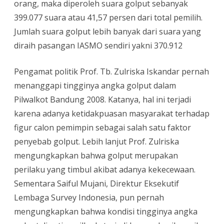
orang, maka diperoleh suara golput sebanyak
399.077 suara atau 41,57 persen dari total pemilih.
Jumlah suara golput lebih banyak dari suara yang
diraih pasangan IASMO sendiri yakni 370.912
Pengamat politik Prof. Tb. Zulriska Iskandar pernah
menanggapi tingginya angka golput dalam
Pilwalkot Bandung 2008. Katanya, hal ini terjadi
karena adanya ketidakpuasan masyarakat terhadap
figur calon pemimpin sebagai salah satu faktor
penyebab golput. Lebih lanjut Prof. Zulriska
mengungkapkan bahwa golput merupakan
perilaku yang timbul akibat adanya kekecewaan.
Sementara Saiful Mujani, Direktur Eksekutif
Lembaga Survey Indonesia, pun pernah
mengungkapkan bahwa kondisi tingginya angka