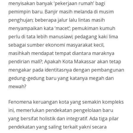
menyisakan banyak ‘pekerjaan rumah’ bagi
pemimpin baru. Banjir masih melanda di musim
penghujan; beberapa jalur lalu lintas masih
menyampaikan kata ‘macet’; pemukiman kumuh
perlu di tata lebih manusiawi; pedagang kaki lima
sebagai sumber ekonomi masyarakat kecil,
masihkah mendapat tempat diantara maraknya
pendirian mall?; Apakah Kota Makassar akan tetap
mengakar pada identitasnya dengan pembangunan
gedung-gedung baru yang katanya megah dan
mewah?
Fenomena keruangan kota yang semakin kompleks
ini, memerlukan pendekatan pengelolaan baru
yang bersifat holistik dan integratif. Ada tiga pilar
pendekatan yang saling terkait yakni secara