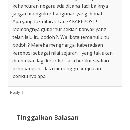
kehancuran negara ada disana. Jadi baiknya
jangan mengukur bangunan yang dibuat.
Apa yang tak dihiraukan ?? KAREBOSI. !
Memangnya gubernur sekian banyak yang
telah lalu itu bodoh ?, Walikota terdahulu itu
bodoh ? Mereka menghargai keberadaan
karebosi sebagai nilai sejarah… yang tak akan
ditemukan lagi kini oleh cara berfikir seakan
membangun… kita menunggu penjualan
berikutnya apa…
↓
Reply
Tinggalkan Balasan