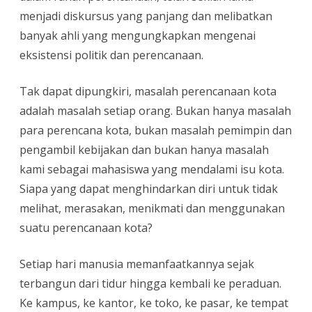
menjadi diskursus yang panjang dan melibatkan
banyak ahli yang mengungkapkan mengenai
eksistensi politik dan perencanaan.
Tak dapat dipungkiri, masalah perencanaan kota
adalah masalah setiap orang. Bukan hanya masalah
para perencana kota, bukan masalah pemimpin dan
pengambil kebijakan dan bukan hanya masalah
kami sebagai mahasiswa yang mendalami isu kota.
Siapa yang dapat menghindarkan diri untuk tidak
melihat, merasakan, menikmati dan menggunakan
suatu perencanaan kota?
Setiap hari manusia memanfaatkannya sejak
terbangun dari tidur hingga kembali ke peraduan.
Ke kampus, ke kantor, ke toko, ke pasar, ke tempat