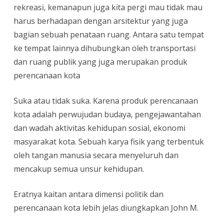
rekreasi, kemanapun juga kita pergi mau tidak mau
harus berhadapan dengan arsitektur yang juga
bagian sebuah penataan ruang. Antara satu tempat
ke tempat lainnya dihubungkan oleh transportasi
dan ruang publik yang juga merupakan produk
perencanaan kota
Suka atau tidak suka. Karena produk perencanaan
kota adalah perwujudan budaya, pengejawantahan
dan wadah aktivitas kehidupan sosial, ekonomi
masyarakat kota. Sebuah karya fisik yang terbentuk
oleh tangan manusia secara menyeluruh dan
mencakup semua unsur kehidupan.
Eratnya kaitan antara dimensi politik dan
perencanaan kota lebih jelas diungkapkan John M.