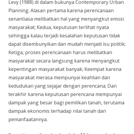
Levy (1988) di dalam bukunya Contemporary Urban
Planning. Alasan pertama karena perencanaan
senantiasa melibatkan hal yang menyangkut emosi
masyarakat; Kedua, keputusan terlihat nyata
sehingga kalau terjadi kesalahan keputusan tidak
dapat disembunyikan dan mudah menjadi isu politik;
Ketiga, proses perencanaan harus melibatkan
masyarakat secara langsung karena menyangkut
kepentingan masyarakat banyak; Keempat karena
masyarakat merasa mempunyai keahlian dan
kedudukan yang sejajar dengan perencana; Dan
terakhir karena keputusan perencana mempunyai
dampak yang besar bagi pemilikan tanah, terutama
dampak ekonomis terhadap nilai tanah dan
pemanfaatannya.