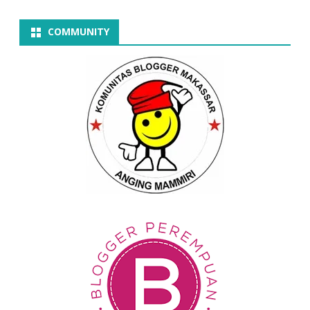
COMMUNITY