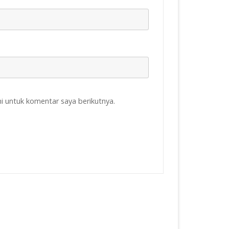
i untuk komentar saya berikutnya.