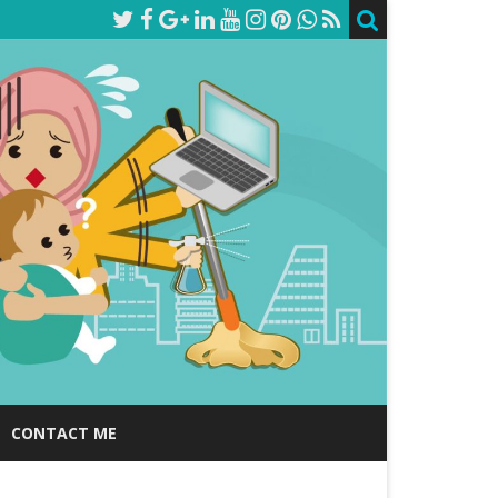
CONTACT ME