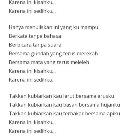
Karena ini kisahku…
Karena ini sedihku…
Hanya menuliskan ini yang ku mampu
Berkata tanpa bahasa
Berbicara tanpa suara
Bersama gundah yang terus merekah
Bersama mata yang terus meleleh
Karena ini kisahku…
Karena ini sedihku…
Takkan kubiarkan kau larut bersama arusku
Takkan kubiarkan kau basah bersama hujanku
Takkan kubiarkan kau terbakar bersama apiku
Karena ini kisahku…
Karena ini sedihku…