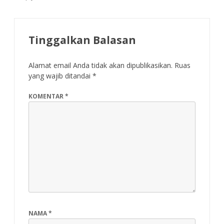
Tinggalkan Balasan
Alamat email Anda tidak akan dipublikasikan.
Ruas
yang wajib ditandai
*
KOMENTAR
*
NAMA
*