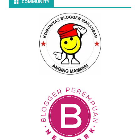
COMMUNITY