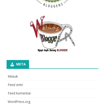
META
Masuk
Feed entri
Feed komentar
WordPress.org