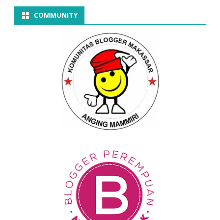
COMMUNITY