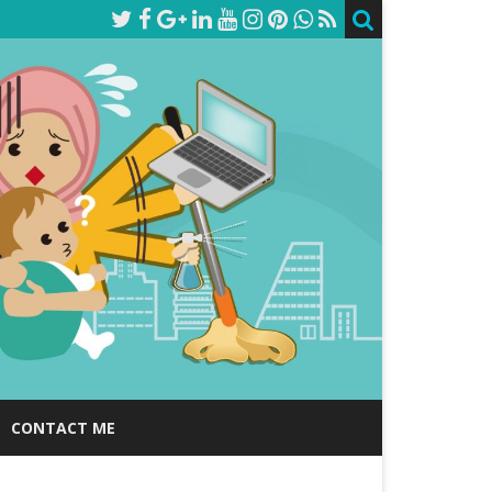
CONTACT ME