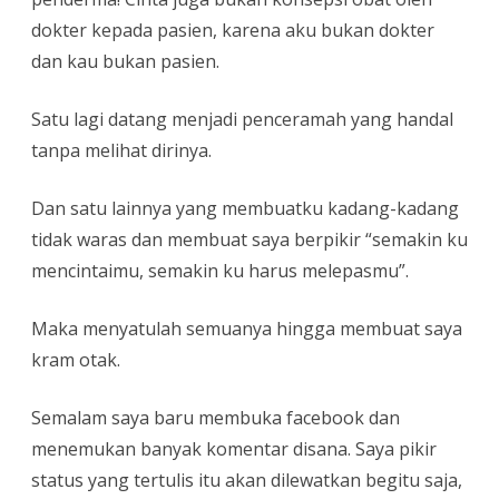
dokter kepada pasien, karena aku bukan dokter
dan kau bukan pasien.
Satu lagi datang menjadi penceramah yang handal
tanpa melihat dirinya.
Dan satu lainnya yang membuatku kadang-kadang
tidak waras dan membuat saya berpikir “semakin ku
mencintaimu, semakin ku harus melepasmu”.
Maka menyatulah semuanya hingga membuat saya
kram otak.
Semalam saya baru membuka facebook dan
menemukan banyak komentar disana. Saya pikir
status yang tertulis itu akan dilewatkan begitu saja,