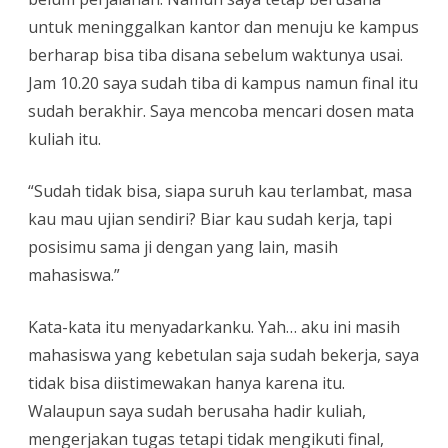
untuk meninggalkan kantor dan menuju ke kampus
berharap bisa tiba disana sebelum waktunya usai.
Jam 10.20 saya sudah tiba di kampus namun final itu
sudah berakhir. Saya mencoba mencari dosen mata
kuliah itu.
“Sudah tidak bisa, siapa suruh kau terlambat, masa
kau mau ujian sendiri? Biar kau sudah kerja, tapi
posisimu sama ji dengan yang lain, masih
mahasiswa.”
Kata-kata itu menyadarkanku. Yah… aku ini masih
mahasiswa yang kebetulan saja sudah bekerja, saya
tidak bisa diistimewakan hanya karena itu.
Walaupun saya sudah berusaha hadir kuliah,
mengerjakan tugas tetapi tidak mengikuti final,