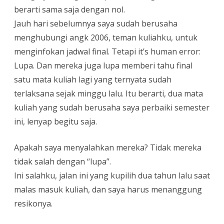
berarti sama saja dengan nol.
Jauh hari sebelumnya saya sudah berusaha
menghubungi angk 2006, teman kuliahku, untuk
menginfokan jadwal final. Tetapi it’s human error:
Lupa. Dan mereka juga lupa memberi tahu final
satu mata kuliah lagi yang ternyata sudah
terlaksana sejak minggu lalu. Itu berarti, dua mata
kuliah yang sudah berusaha saya perbaiki semester
ini, lenyap begitu saja.
Apakah saya menyalahkan mereka? Tidak mereka
tidak salah dengan “lupa”.
Ini salahku, jalan ini yang kupilih dua tahun lalu saat
malas masuk kuliah, dan saya harus menanggung
resikonya.