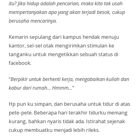
itu? Jika hidup adalah pencarian, maka kita tak usah
mempertanyakan apa yang akan terjadi besok, cukup
berusaha mencarinya.
Kemarin sepulang dari kampus hendak menuju
kantor, sel-sel otak mengirimkan stimulan ke
tanganku untuk mengetikkan sebuah status di
facebook.
“
Berpikir untuk berhenti kerja, mengabaikan kuliah dan
kabur dari rumah… Hmmm…
”
Hp pun ku simpan, dan berusaha untuk tidur di atas
pete-pete. Beberapa hari terakhir tidurku memang
kurang, bahkan nyaris tidak ada. Istirahat sejenak
cukup membuatku menjadi lebih rileks.