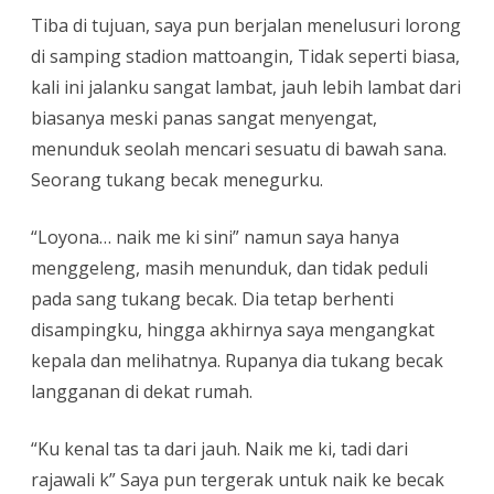
Tiba di tujuan, saya pun berjalan menelusuri lorong
di samping stadion mattoangin, Tidak seperti biasa,
kali ini jalanku sangat lambat, jauh lebih lambat dari
biasanya meski panas sangat menyengat,
menunduk seolah mencari sesuatu di bawah sana.
Seorang tukang becak menegurku.
“Loyona… naik me ki sini” namun saya hanya
menggeleng, masih menunduk, dan tidak peduli
pada sang tukang becak. Dia tetap berhenti
disampingku, hingga akhirnya saya mengangkat
kepala dan melihatnya. Rupanya dia tukang becak
langganan di dekat rumah.
“Ku kenal tas ta dari jauh. Naik me ki, tadi dari
rajawali k” Saya pun tergerak untuk naik ke becak