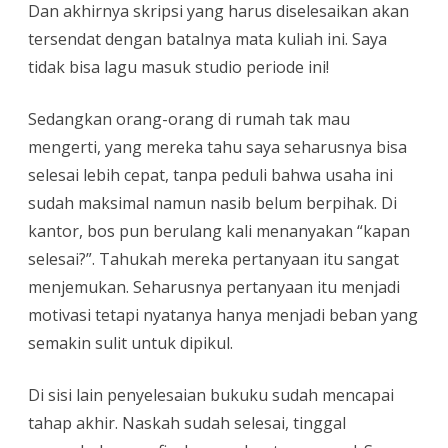
Dan akhirnya skripsi yang harus diselesaikan akan
tersendat dengan batalnya mata kuliah ini. Saya
tidak bisa lagu masuk studio periode ini!
Sedangkan orang-orang di rumah tak mau
mengerti, yang mereka tahu saya seharusnya bisa
selesai lebih cepat, tanpa peduli bahwa usaha ini
sudah maksimal namun nasib belum berpihak. Di
kantor, bos pun berulang kali menanyakan “kapan
selesai?”. Tahukah mereka pertanyaan itu sangat
menjemukan. Seharusnya pertanyaan itu menjadi
motivasi tetapi nyatanya hanya menjadi beban yang
semakin sulit untuk dipikul.
Di sisi lain penyelesaian bukuku sudah mencapai
tahap akhir. Naskah sudah selesai, tinggal