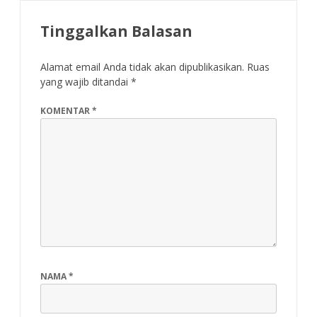
Tinggalkan Balasan
Alamat email Anda tidak akan dipublikasikan.
Ruas
yang wajib ditandai
*
KOMENTAR
*
NAMA
*