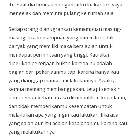
itu. Saat dia hendak mengantarku ke kantor, saya
mengelak dan meminta pulang ke rumah saja.
Setiap orang dianugrahkan kemampuan masing-
masing. Jika kemampuan yang kau miliki tidak
banyak yang memiliki maka bersiaplah untuk
mendapat permintaan yang tinggi. Kau akan
diberikan pekerjaan bukan karena itu adalah
bagian dari pekerjaanmu tapi karena hanya kau
yang dianggap mampu melakukannya. Awalnya
semua memang membanggakan, tetapi semakin
lama semua beban terasa ditumpahkan kepadamu,
dan tidak memberikanmu kesempatan untuk
melakukan apa yang ingin kau lakukan. Jika ada
yang salah pun itu adalah kesalahanmu karena kau
yang melakukannya!