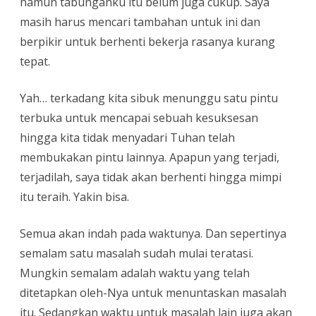
namun tabunganku itu belum juga cukup. Saya
masih harus mencari tambahan untuk ini dan
berpikir untuk berhenti bekerja rasanya kurang
tepat.
Yah… terkadang kita sibuk menunggu satu pintu
terbuka untuk mencapai sebuah kesuksesan
hingga kita tidak menyadari Tuhan telah
membukakan pintu lainnya. Apapun yang terjadi,
terjadilah, saya tidak akan berhenti hingga mimpi
itu teraih. Yakin bisa.
Semua akan indah pada waktunya. Dan sepertinya
semalam satu masalah sudah mulai teratasi.
Mungkin semalam adalah waktu yang telah
ditetapkan oleh-Nya untuk menuntaskan masalah
itu. Sedangkan waktu untuk masalah lain juga akan