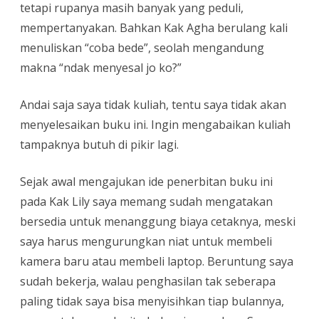
tetapi rupanya masih banyak yang peduli,
mempertanyakan. Bahkan Kak Agha berulang kali
menuliskan “coba bede”, seolah mengandung
makna “ndak menyesal jo ko?”
Andai saja saya tidak kuliah, tentu saya tidak akan
menyelesaikan buku ini. Ingin mengabaikan kuliah
tampaknya butuh di pikir lagi.
Sejak awal mengajukan ide penerbitan buku ini
pada Kak Lily saya memang sudah mengatakan
bersedia untuk menanggung biaya cetaknya, meski
saya harus mengurungkan niat untuk membeli
kamera baru atau membeli laptop. Beruntung saya
sudah bekerja, walau penghasilan tak seberapa
paling tidak saya bisa menyisihkan tiap bulannya,