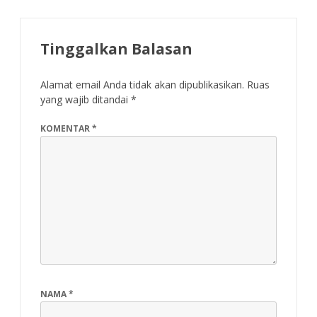
Tinggalkan Balasan
Alamat email Anda tidak akan dipublikasikan.
Ruas
yang wajib ditandai
*
KOMENTAR
*
NAMA
*