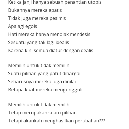
Ketika janji hanya sebuah penantian utopis
Bukannya mereka apatis
Tidak juga mereka pesimis
Apalagi egois
Hati mereka hanya menolak mendesis
Sesuatu yang tak lagi idealis
Karena kini semua diatur dengan dealis
Memilih untuk tidak memilih
Suatu pilihan yang patut dihargai
Seharusnya mereka juga dinilai
Betapa kuat mereka mengungguli
Memilih untuk tidak memilih
Tetap merupakan suatu pilihan
Tetapi akankah menghasilkan perubahan???