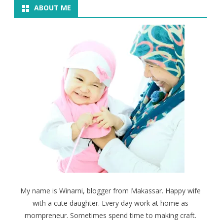
ABOUT ME
My name is Winarni, blogger from Makassar. Happy wife
with a cute daughter. Every day work at home as
mompreneur. Sometimes spend time to making craft.