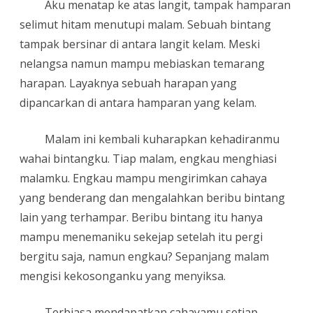
Aku menatap ke atas langit, tampak hamparan
selimut hitam menutupi malam. Sebuah bintang
tampak bersinar di antara langit kelam. Meski
nelangsa namun mampu mebiaskan temarang
harapan. Layaknya sebuah harapan yang
dipancarkan di antara hamparan yang kelam.
Malam ini kembali kuharapkan kehadiranmu
wahai bintangku. Tiap malam, engkau menghiasi
malamku. Engkau mampu mengirimkan cahaya
yang benderang dan mengalahkan beribu bintang
lain yang terhampar. Beribu bintang itu hanya
mampu menemaniku sekejap setelah itu pergi
bergitu saja, namun engkau? Sepanjang malam
mengisi kekosonganku yang menyiksa.
Terbiasa mendapatkan cahayamu setiap