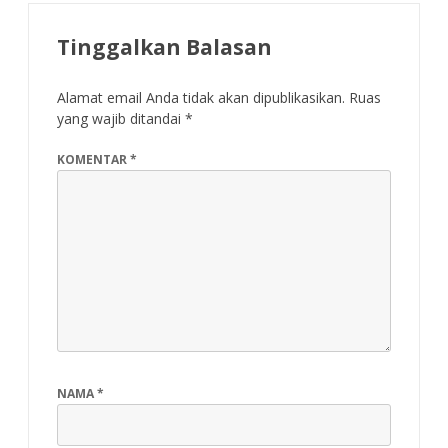
Tinggalkan Balasan
Alamat email Anda tidak akan dipublikasikan.
Ruas
yang wajib ditandai
*
KOMENTAR
*
NAMA
*