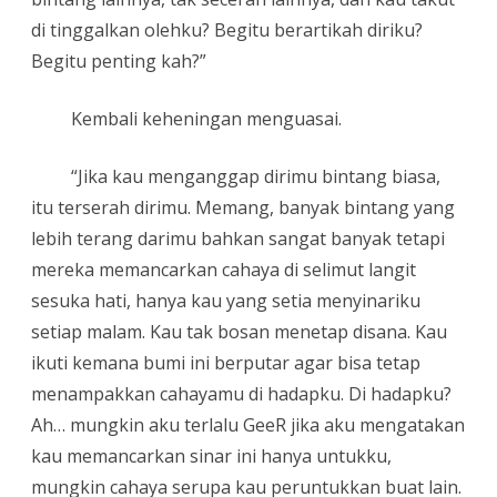
di tinggalkan olehku? Begitu berartikah diriku?
Begitu penting kah?”
Kembali keheningan menguasai.
“Jika kau menganggap dirimu bintang biasa,
itu terserah dirimu. Memang, banyak bintang yang
lebih terang darimu bahkan sangat banyak tetapi
mereka memancarkan cahaya di selimut langit
sesuka hati, hanya kau yang setia menyinariku
setiap malam. Kau tak bosan menetap disana. Kau
ikuti kemana bumi ini berputar agar bisa tetap
menampakkan cahayamu di hadapku. Di hadapku?
Ah… mungkin aku terlalu GeeR jika aku mengatakan
kau memancarkan sinar ini hanya untukku,
mungkin cahaya serupa kau peruntukkan buat lain.