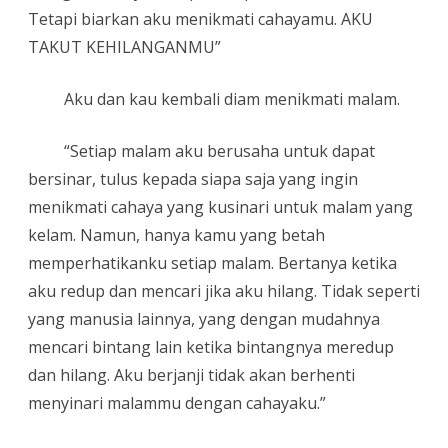
Tetapi biarkan aku menikmati cahayamu. AKU
TAKUT KEHILANGANMU”
Aku dan kau kembali diam menikmati malam.
“Setiap malam aku berusaha untuk dapat
bersinar, tulus kepada siapa saja yang ingin
menikmati cahaya yang kusinari untuk malam yang
kelam. Namun, hanya kamu yang betah
memperhatikanku setiap malam. Bertanya ketika
aku redup dan mencari jika aku hilang. Tidak seperti
yang manusia lainnya, yang dengan mudahnya
mencari bintang lain ketika bintangnya meredup
dan hilang. Aku berjanji tidak akan berhenti
menyinari malammu dengan cahayaku.”