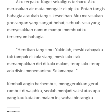
Aku terpaku. Kaget sekaligus terharu. Aku
merasakan air mata mengalir di pipiku. Entah tangis
bahagia ataukah tangis kesedihan. Aku merasakan
goncangan yang sangat hebat, sebuah rasa yang
menyesakkan namun mampu membuatku
tersenyum bahagia.
“Hentikan tangismu. Yakinlah, meski cahayaku
tak tampak di kala siang, meski aku tak
menampakkan diri di kala malam, tetapi aku tetap
ada disini menemanimu. Selamanya…”
Kembali angin berhembus, menggerakkan gerai
rambut di wajahku, seolah menjadi saksi atas apa
yang kau katakan malam ini, wahai bintangku.