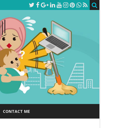
CONTACT ME