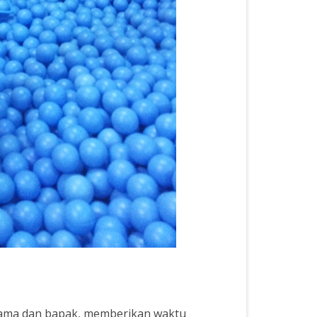
 mama dan bapak, memberikan waktu