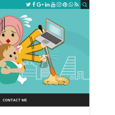
CONTACT ME