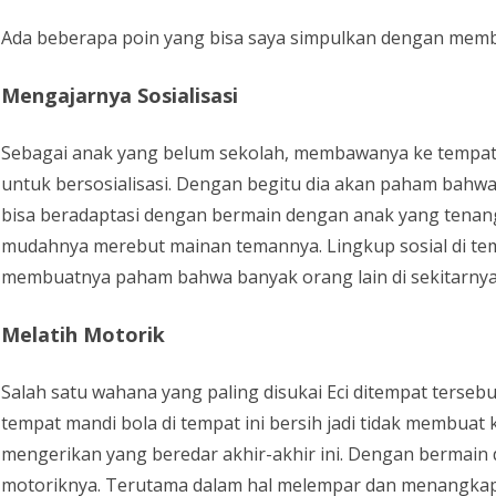
Ada beberapa poin yang bisa saya simpulkan dengan memba
Mengajarnya Sosialisasi
Sebagai anak yang belum sekolah, membawanya ke tempat
untuk bersosialisasi. Dengan begitu dia akan paham bahwa
bisa beradaptasi dengan bermain dengan anak yang tenang
mudahnya merebut mainan temannya. Lingkup sosial di te
membuatnya paham bahwa banyak orang lain di sekitarnya
Melatih Motorik
Salah satu wahana yang paling disukai Eci ditempat terse
tempat mandi bola di tempat ini bersih jadi tidak membuat
mengerikan yang beredar akhir-akhir ini. Dengan bermain
motoriknya. Terutama dalam hal melempar dan menangkap