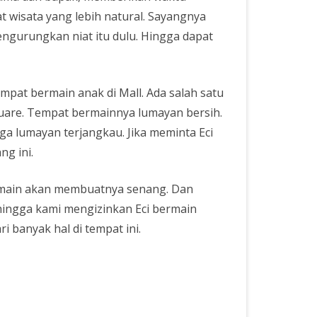
t wisata yang lebih natural. Sayangnya
ngurungkan niat itu dulu. Hingga dapat
pat bermain anak di Mall. Ada salah satu
quare. Tempat bermainnya lumayan bersih.
ga lumayan terjangkau. Jika meminta Eci
ng ini.
rmain akan membuatnya senang. Dan
hingga kami mengizinkan Eci bermain
i banyak hal di tempat ini.