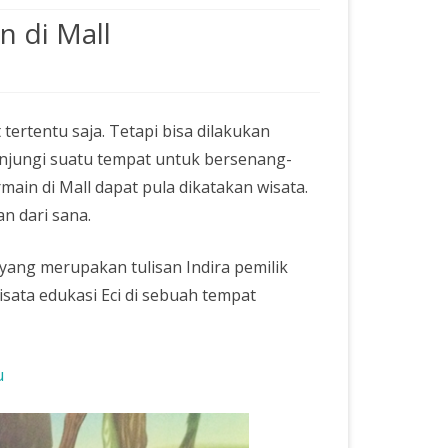
n di Mall
tertentu saja. Tetapi bisa dilakukan
njungi suatu tempat untuk bersenang-
in di Mall dapat pula dikatakan wisata.
n dari sana.
yang merupakan tulisan Indira pemilik
wisata edukasi Eci di sebuah tempat
u