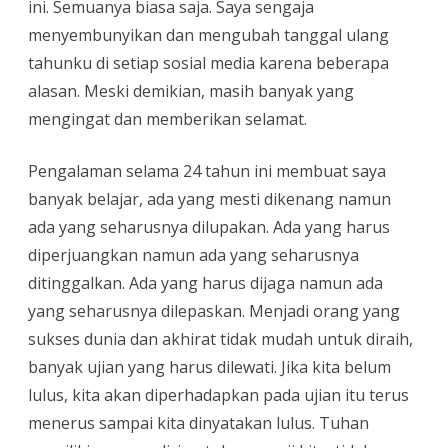
ini. Semuanya biasa saja. Saya sengaja
menyembunyikan dan mengubah tanggal ulang
tahunku di setiap sosial media karena beberapa
alasan. Meski demikian, masih banyak yang
mengingat dan memberikan selamat.
Pengalaman selama 24 tahun ini membuat saya
banyak belajar, ada yang mesti dikenang namun
ada yang seharusnya dilupakan. Ada yang harus
diperjuangkan namun ada yang seharusnya
ditinggalkan. Ada yang harus dijaga namun ada
yang seharusnya dilepaskan. Menjadi orang yang
sukses dunia dan akhirat tidak mudah untuk diraih,
banyak ujian yang harus dilewati. Jika kita belum
lulus, kita akan diperhadapkan pada ujian itu terus
menerus sampai kita dinyatakan lulus. Tuhan