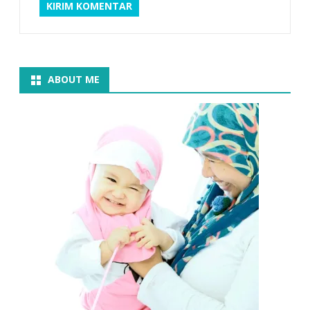
ABOUT ME