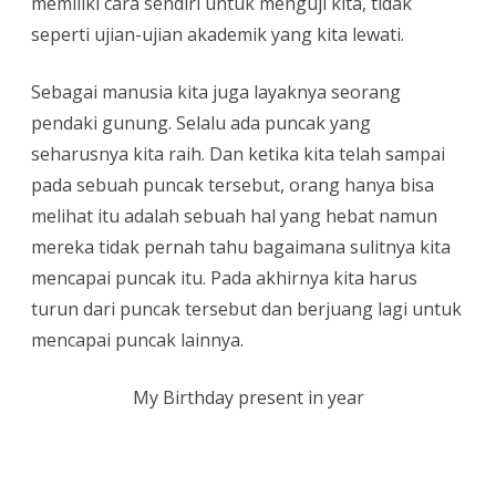
memiliki cara sendiri untuk menguji kita, tidak
seperti ujian-ujian akademik yang kita lewati.
Sebagai manusia kita juga layaknya seorang
pendaki gunung. Selalu ada puncak yang
seharusnya kita raih. Dan ketika kita telah sampai
pada sebuah puncak tersebut, orang hanya bisa
melihat itu adalah sebuah hal yang hebat namun
mereka tidak pernah tahu bagaimana sulitnya kita
mencapai puncak itu. Pada akhirnya kita harus
turun dari puncak tersebut dan berjuang lagi untuk
mencapai puncak lainnya.
My Birthday present in year