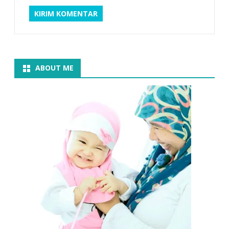
ABOUT ME