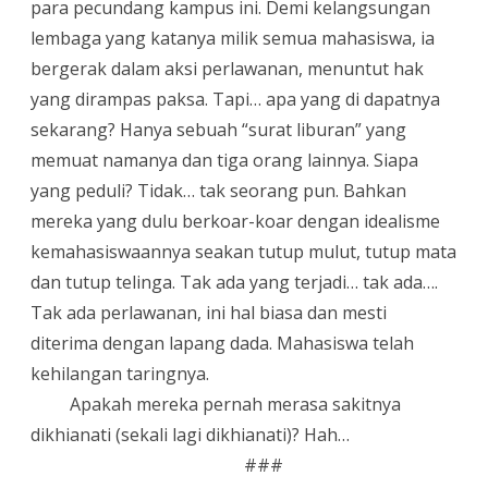
para pecundang kampus ini. Demi kelangsungan
lembaga yang katanya milik semua mahasiswa, ia
bergerak dalam aksi perlawanan, menuntut hak
yang dirampas paksa. Tapi… apa yang di dapatnya
sekarang? Hanya sebuah “surat liburan” yang
memuat namanya dan tiga orang lainnya. Siapa
yang peduli? Tidak… tak seorang pun. Bahkan
mereka yang dulu berkoar-koar dengan idealisme
kemahasiswaannya seakan tutup mulut, tutup mata
dan tutup telinga. Tak ada yang terjadi… tak ada….
Tak ada perlawanan, ini hal biasa dan mesti
diterima dengan lapang dada. Mahasiswa telah
kehilangan taringnya.
Apakah mereka pernah merasa sakitnya
dikhianati (sekali lagi dikhianati)? Hah…
###