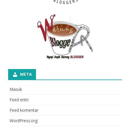
META
Masuk
Feed entri
Feed komentar
WordPress.org