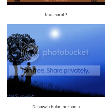
Kau marah?
Di bawah bulan purnama