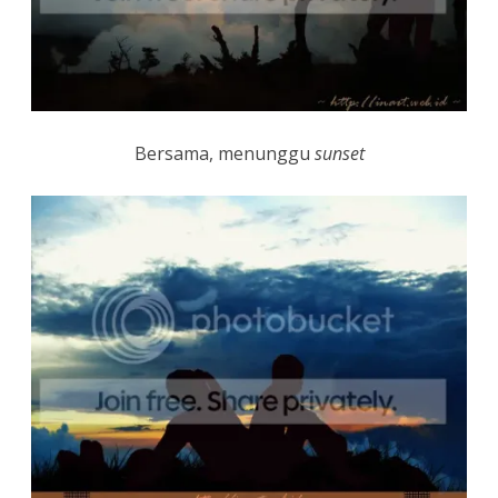
Bersama, menunggu
sunset