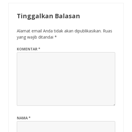
Tinggalkan Balasan
Alamat email Anda tidak akan dipublikasikan.
Ruas
yang wajib ditandai
*
KOMENTAR
*
NAMA
*