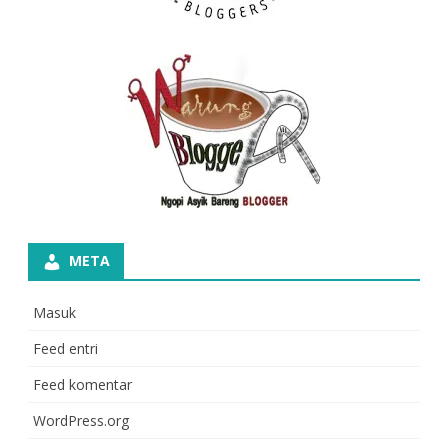
META
Masuk
Feed entri
Feed komentar
WordPress.org