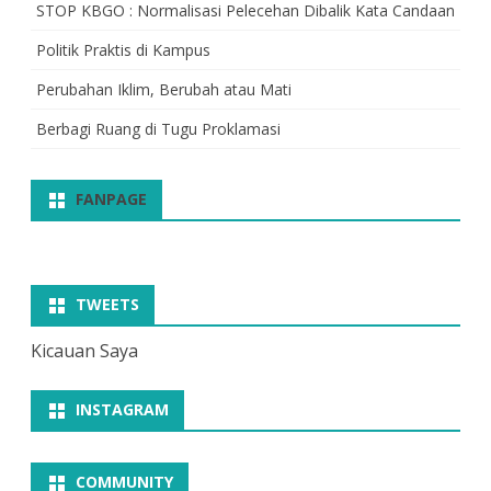
STOP KBGO : Normalisasi Pelecehan Dibalik Kata Candaan
Politik Praktis di Kampus
Perubahan Iklim, Berubah atau Mati
Berbagi Ruang di Tugu Proklamasi
FANPAGE
TWEETS
Kicauan Saya
INSTAGRAM
COMMUNITY