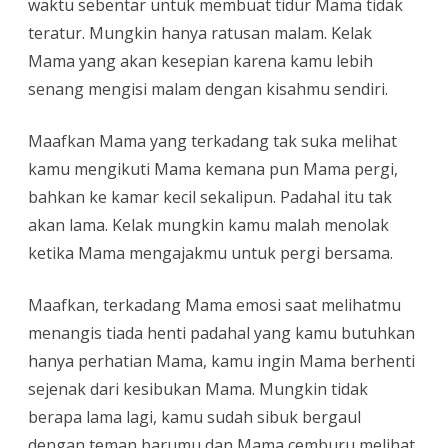
waktu sebentar untuk membuat tidur Mama tidak
teratur. Mungkin hanya ratusan malam. Kelak
Mama yang akan kesepian karena kamu lebih
senang mengisi malam dengan kisahmu sendiri.
Maafkan Mama yang terkadang tak suka melihat
kamu mengikuti Mama kemana pun Mama pergi,
bahkan ke kamar kecil sekalipun. Padahal itu tak
akan lama. Kelak mungkin kamu malah menolak
ketika Mama mengajakmu untuk pergi bersama.
Maafkan, terkadang Mama emosi saat melihatmu
menangis tiada henti padahal yang kamu butuhkan
hanya perhatian Mama, kamu ingin Mama berhenti
sejenak dari kesibukan Mama. Mungkin tidak
berapa lama lagi, kamu sudah sibuk bergaul
dengan teman barumu dan Mama cemburu melihat