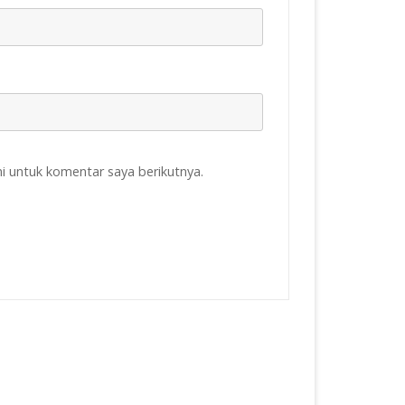
i untuk komentar saya berikutnya.