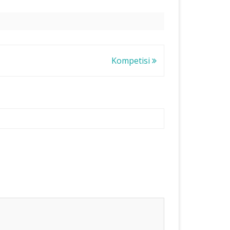
Kompetisi