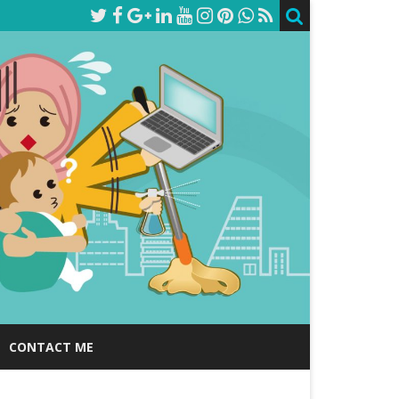
CONTACT ME