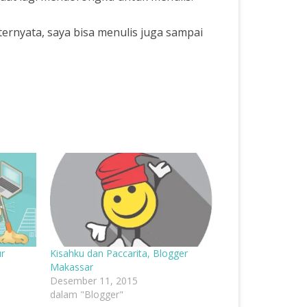
ernyata, saya bisa menulis juga sampai
r
Kisahku dan Paccarita, Blogger
Makassar
Desember 11, 2015
dalam "Blogger"