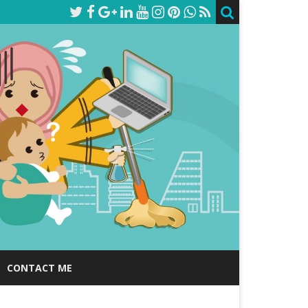
CONTACT ME