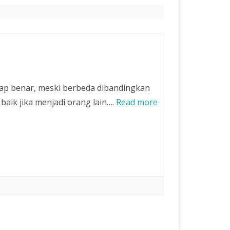
gap benar, meski berbeda dibandingkan
 baik jika menjadi orang lain….
Read more