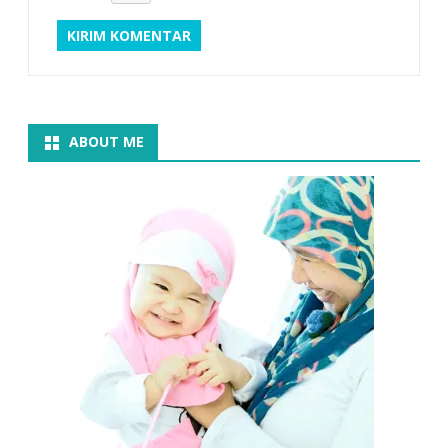
ABOUT ME