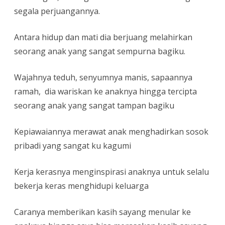
segala perjuangannya.
Antara hidup dan mati dia berjuang melahirkan
seorang anak yang sangat sempurna bagiku.
Wajahnya teduh, senyumnya manis, sapaannya
ramah, dia wariskan ke anaknya hingga tercipta
seorang anak yang sangat tampan bagiku
Kepiawaiannya merawat anak menghadirkan sosok
pribadi yang sangat ku kagumi
Kerja kerasnya menginspirasi anaknya untuk selalu
bekerja keras menghidupi keluarga
Caranya memberikan kasih sayang menular ke