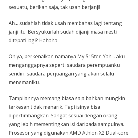
sesuatu, berikan saja, tak usah berjanji!
Ah… sudahlah tidak usah membahas lagi tentang
janji itu. Bersyukurlah sudah dijanji masa mesti
ditepati lagi? Hahaha
Oh ya, perkenalkan namanya My 515ter. Yah… aku
menganggapnya seperti saudara perempuanku
sendiri, saudara perjuangan yang akan selalu
menemaniku.
Tampilannya memang biasa saja bahkan mungkin
terkesan tidak menarik. Tapi isinya bisa
dipertimbangkan. Sangat sesuai dengan orang
yang lebih mementingkan isi daripada sampulnya.
Prosesor yang digunakan AMD Athlon X2 Dual-core