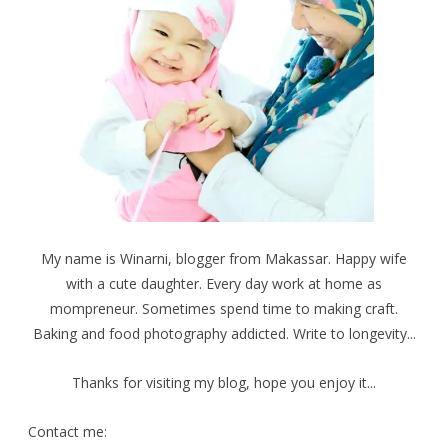
My name is Winarni, blogger from Makassar. Happy wife
with a cute daughter. Every day work at home as
mompreneur. Sometimes spend time to making craft.
Baking and food photography addicted. Write to longevity...
Thanks for visiting my blog, hope you enjoy it...
Contact me: