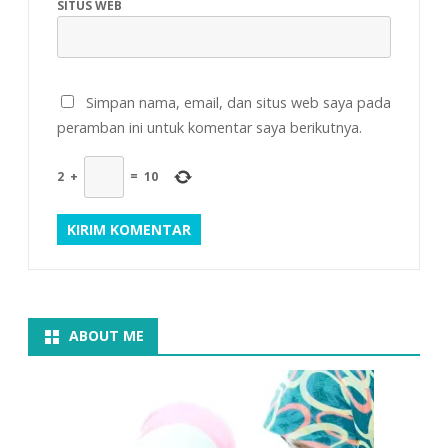
SITUS WEB
Simpan nama, email, dan situs web saya pada
peramban ini untuk komentar saya berikutnya.
2
+
=
10
ABOUT ME