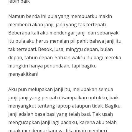
lebih baik.
Namun benda ini pula yang membuatku makin
membenci akan janji, janji yang tak tertepati.
Beberapa kali aku mendengar janji, dan sebanyak
itu pula aku harus menelan pil pahit bahwa janji itu
tak tertepati. Besok, lusa, minggu depan, bulan
depan, tahun depan. Satuan waktu itu bagi mereka
mungkin hanya penundaan, tapi bagiku
menyakitkan!
Aku pun melupakan janji itu, melupakan semua
janji-janji yang pernah disampaikan untukku, baik
menyangkut tentang laptop ataupun tidak. Bagiku,
janji adalah basa basi yang telah basi. Tak usah
mengucapkan janji lagi padaku, karena aku telah
muak mendengarkannya. Jika ingin memberi