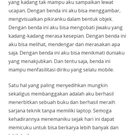
yang kadang tak mampu aku sampaikan lewat
ucapan. Dengan benda ini aku bisa menggambar,
mengvisualkan pikiranku dalam bentuk objek.
Dengan benda ini aku bisa mengobati jiwaku yang
kadang-kadang merasa kesepian. Dengan benda ini
aku bisa melihat, mendengar dan merasakan apa
saja. Dengan benda ini aku bisa menikmati duniaku
yang menakjubkan. Dan tentu saja, benda ini
mampu menfasilitasi diriku yang selalu mobile.
Satu hal yang paling menyedihkan mungkin
sekaligus membanggakan adalah aku berhasil
menerbitkan sebuah buku dan berhasil meraih
sarjana teknik tanpa memiliki laptop. Semoga
kehadirannya menemaniku sejak hari ini dapat
memicuku untuk bisa berkarya lebih banyak dan