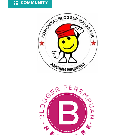
COMMUNITY