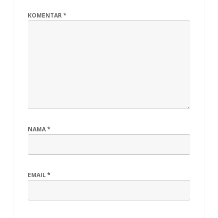
KOMENTAR
*
NAMA
*
EMAIL
*