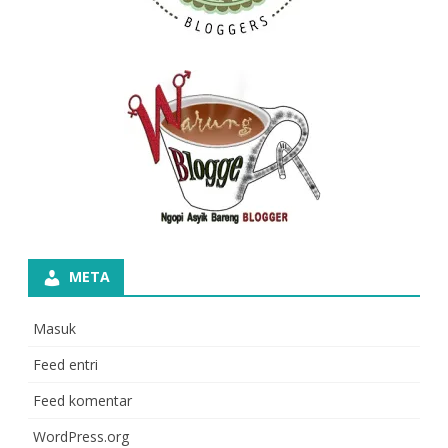
META
Masuk
Feed entri
Feed komentar
WordPress.org