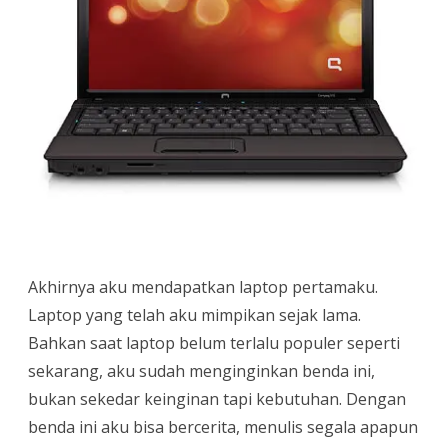
Akhirnya aku mendapatkan laptop pertamaku.
Laptop yang telah aku mimpikan sejak lama.
Bahkan saat laptop belum terlalu populer seperti
sekarang, aku sudah menginginkan benda ini,
bukan sekedar keinginan tapi kebutuhan. Dengan
benda ini aku bisa bercerita, menulis segala apapun