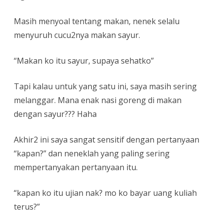
Masih menyoal tentang makan, nenek selalu
menyuruh cucu2nya makan sayur.
“Makan ko itu sayur, supaya sehatko”
Tapi kalau untuk yang satu ini, saya masih sering
melanggar. Mana enak nasi goreng di makan
dengan sayur??? Haha
Akhir2 ini saya sangat sensitif dengan pertanyaan
“kapan?” dan neneklah yang paling sering
mempertanyakan pertanyaan itu.
“kapan ko itu ujian nak? mo ko bayar uang kuliah
terus?”