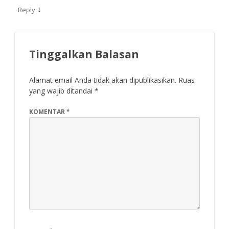
↓
Reply
Tinggalkan Balasan
Alamat email Anda tidak akan dipublikasikan.
Ruas
yang wajib ditandai
*
KOMENTAR
*