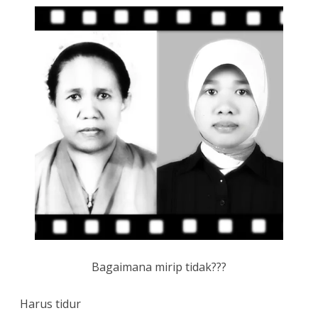
Bagaimana mirip tidak???
Harus tidur