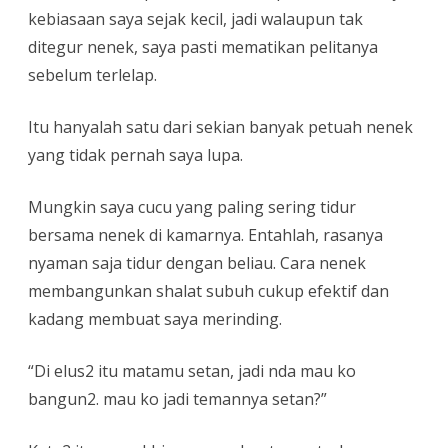
kebiasaan saya sejak kecil, jadi walaupun tak
ditegur nenek, saya pasti mematikan pelitanya
sebelum terlelap.
Itu hanyalah satu dari sekian banyak petuah nenek
yang tidak pernah saya lupa.
Mungkin saya cucu yang paling sering tidur
bersama nenek di kamarnya. Entahlah, rasanya
nyaman saja tidur dengan beliau. Cara nenek
membangunkan shalat subuh cukup efektif dan
kadang membuat saya merinding.
“Di elus2 itu matamu setan, jadi nda mau ko
bangun2. mau ko jadi temannya setan?”