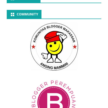
COMMUNITY