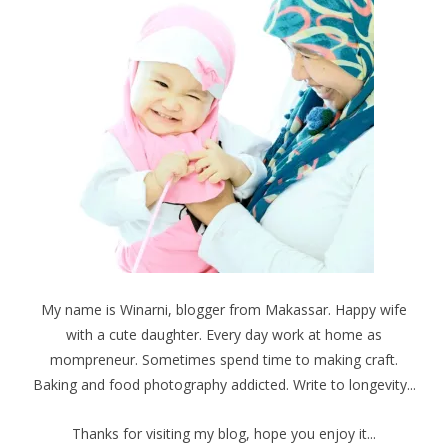
My name is Winarni, blogger from Makassar. Happy wife
with a cute daughter. Every day work at home as
mompreneur. Sometimes spend time to making craft.
Baking and food photography addicted. Write to longevity...
Thanks for visiting my blog, hope you enjoy it...