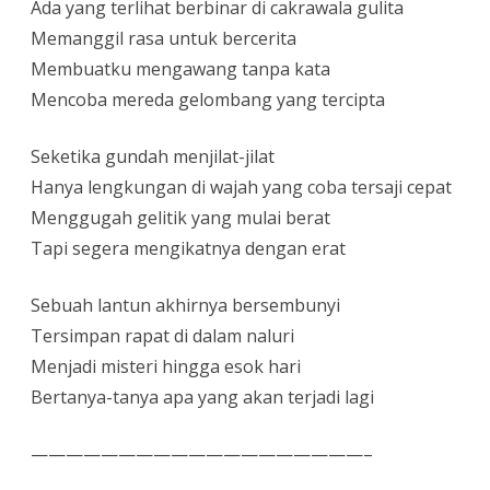
Ada yang terlihat berbinar di cakrawala gulita
Memanggil rasa untuk bercerita
Membuatku mengawang tanpa kata
Mencoba mereda gelombang yang tercipta
Seketika gundah menjilat-jilat
Hanya lengkungan di wajah yang coba tersaji cepat
Menggugah gelitik yang mulai berat
Tapi segera mengikatnya dengan erat
Sebuah lantun akhirnya bersembunyi
Tersimpan rapat di dalam naluri
Menjadi misteri hingga esok hari
Bertanya-tanya apa yang akan terjadi lagi
———————————————————–