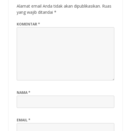
Alamat email Anda tidak akan dipublikasikan.
Ruas
yang wajib ditandai
*
KOMENTAR
*
NAMA
*
EMAIL
*