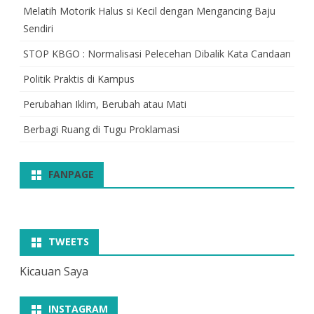
Melatih Motorik Halus si Kecil dengan Mengancing Baju
Sendiri
STOP KBGO : Normalisasi Pelecehan Dibalik Kata Candaan
Politik Praktis di Kampus
Perubahan Iklim, Berubah atau Mati
Berbagi Ruang di Tugu Proklamasi
FANPAGE
TWEETS
Kicauan Saya
INSTAGRAM