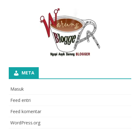
META
Masuk
Feed entri
Feed komentar
WordPress.org