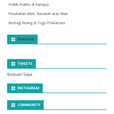
Politik Praktis di Kampus
Perubahan Iklim, Berubah atau Mati
Berbagi Ruang di Tugu Proklamasi
FANPAGE
TWEETS
Kicauan Saya
INSTAGRAM
COMMUNITY