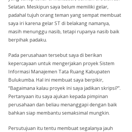
Selatan. Meskipun saya belum memiliki gelar,
padahal tujuh orang teman yang sempat membuat
saya iri karena gelar ST di belakang namanya,
masih menunggu nasib, tetapi rupanya nasib baik
berpihak padaku.
Pada perusahaan tersebut saya di berikan
kepercayaan untuk mengerjakan proyek Sistem
Informasi Manajemen Tata Ruang Kabupaten
Bulukumba. Hal ini membuat saya berpikir,
“Bagaimana kalau proyek ini saya jadikan skripsi?”.
Pertanyaan itu saya ajukan kepada pimpinan
perusahaan dan beliau menanggapi dengan baik
bahkan siap membantu semaksimal mungkin.
Persutujuan itu tentu membuat segalanya jauh