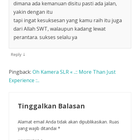
dimana ada kemanuan disitu pasti ada jalan,
yakin dengan itu
tapi ingat kesuksesan yang kamu raih itu juga
dari Allah SWT, walaupun kadang lewat
perantara. sukses selalu ya
↓
Reply
Pingback:
Oh Kamera SLR « ..:: More Than Just
Experience ::..
Tinggalkan Balasan
Alamat email Anda tidak akan dipublikasikan.
Ruas
yang wajib ditandai
*