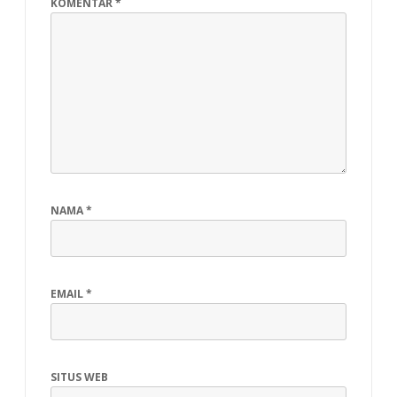
KOMENTAR
*
NAMA
*
EMAIL
*
SITUS WEB