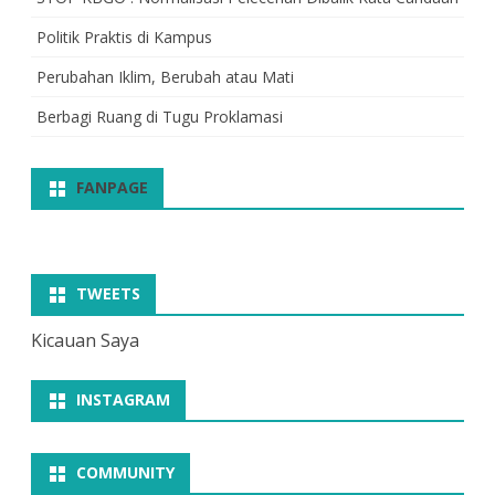
Politik Praktis di Kampus
Perubahan Iklim, Berubah atau Mati
Berbagi Ruang di Tugu Proklamasi
FANPAGE
TWEETS
Kicauan Saya
INSTAGRAM
COMMUNITY