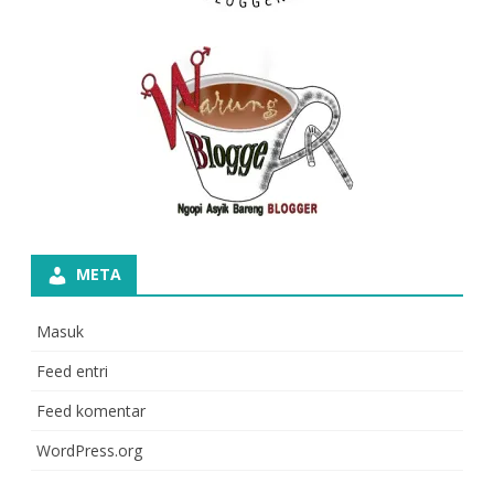
META
Masuk
Feed entri
Feed komentar
WordPress.org