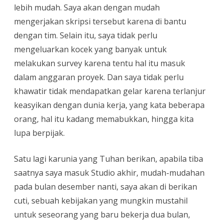
lebih mudah. Saya akan dengan mudah
mengerjakan skripsi tersebut karena di bantu
dengan tim. Selain itu, saya tidak perlu
mengeluarkan kocek yang banyak untuk
melakukan survey karena tentu hal itu masuk
dalam anggaran proyek. Dan saya tidak perlu
khawatir tidak mendapatkan gelar karena terlanjur
keasyikan dengan dunia kerja, yang kata beberapa
orang, hal itu kadang memabukkan, hingga kita
lupa berpijak.
Satu lagi karunia yang Tuhan berikan, apabila tiba
saatnya saya masuk Studio akhir, mudah-mudahan
pada bulan desember nanti, saya akan di berikan
cuti, sebuah kebijakan yang mungkin mustahil
untuk seseorang yang baru bekerja dua bulan,