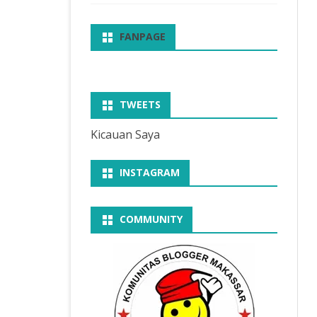
FANPAGE
TWEETS
Kicauan Saya
INSTAGRAM
COMMUNITY