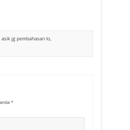
i asik jg pembahasan lo,
tandai
*