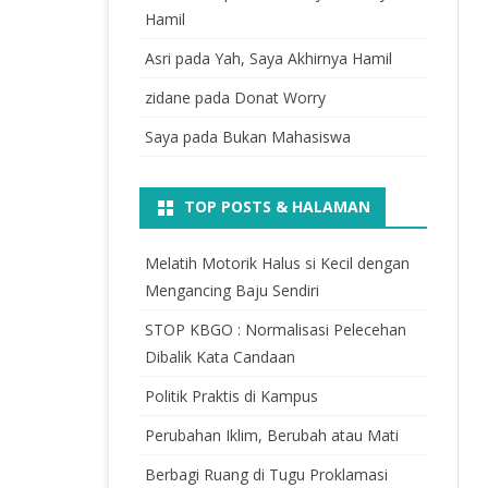
Hamil
Asri
pada
Yah, Saya Akhirnya Hamil
zidane
pada
Donat Worry
Saya
pada
Bukan Mahasiswa
TOP POSTS & HALAMAN
Melatih Motorik Halus si Kecil dengan
Mengancing Baju Sendiri
STOP KBGO : Normalisasi Pelecehan
Dibalik Kata Candaan
Politik Praktis di Kampus
Perubahan Iklim, Berubah atau Mati
Berbagi Ruang di Tugu Proklamasi