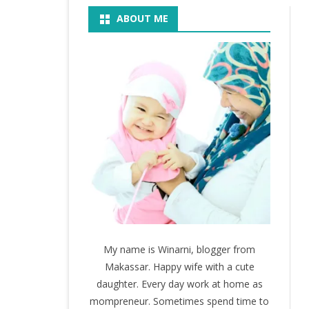
ABOUT ME
BOOK
KEGIATAN
KOSMETIK
MOVIE
My name is Winarni, blogger from
Makassar. Happy wife with a cute
daughter. Every day work at home as
mompreneur. Sometimes spend time to