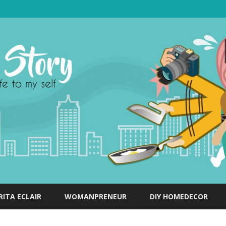
Skip
to
RITA ECLAIR
WOMANPRENEUR
DIY HOMEDECOR
content