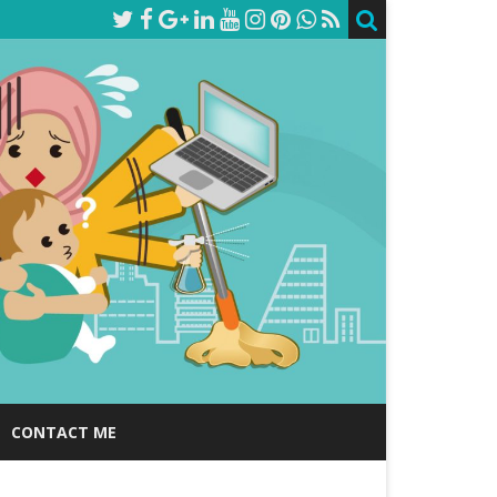
CONTACT ME