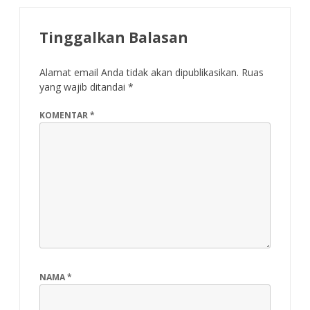
Tinggalkan Balasan
Alamat email Anda tidak akan dipublikasikan.
Ruas
yang wajib ditandai
*
KOMENTAR
*
NAMA
*