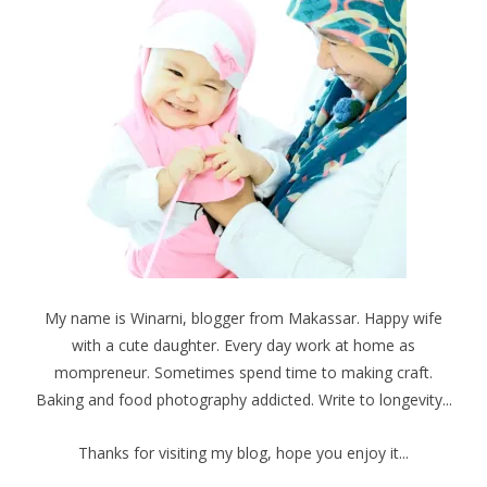
My name is Winarni, blogger from Makassar. Happy wife
with a cute daughter. Every day work at home as
mompreneur. Sometimes spend time to making craft.
Baking and food photography addicted. Write to longevity...
Thanks for visiting my blog, hope you enjoy it...