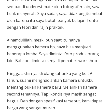
sempat di underestimate oleh fotografer lain, saya
tidak menyerah. Saya sadar, saya tidak begitu hebat
oleh karena itu saya butuh banyak belajar. Tentu
dengan teori dan rajin praktek.
Alhamdulillah, meski pun saat itu hanya
menggunakan kamera hp, saya bisa menjuari
beberapa lomba. Saya dimintai foto produk orang
lain. Bahkan diminta menjadi pemateri workshop.
Hingga akhirnya, di ulang tahunku yang ke 29
tahun, suami menghadiahkan kamera untukku.
Memang bukan kamera baru. Melainkan kamera
second temannya. Tapi kondisinya masih sangat
bagus. Dan dengan spesifikasi tersebut, kami dapat
harga yang sangat murah.