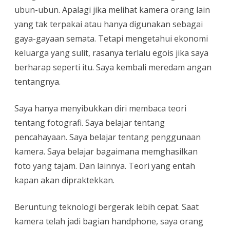
ubun-ubun. Apalagi jika melihat kamera orang lain
yang tak terpakai atau hanya digunakan sebagai
gaya-gayaan semata. Tetapi mengetahui ekonomi
keluarga yang sulit, rasanya terlalu egois jika saya
berharap seperti itu. Saya kembali meredam angan
tentangnya.
Saya hanya menyibukkan diri membaca teori
tentang fotografi. Saya belajar tentang
pencahayaan. Saya belajar tentang penggunaan
kamera. Saya belajar bagaimana memghasilkan
foto yang tajam. Dan lainnya. Teori yang entah
kapan akan dipraktekkan.
Beruntung teknologi bergerak lebih cepat. Saat
kamera telah jadi bagian handphone, saya orang