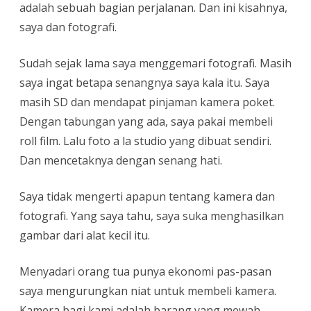
adalah sebuah bagian perjalanan. Dan ini kisahnya,
saya dan fotografi.
Sudah sejak lama saya menggemari fotografi. Masih
saya ingat betapa senangnya saya kala itu. Saya
masih SD dan mendapat pinjaman kamera poket.
Dengan tabungan yang ada, saya pakai membeli
roll film. Lalu foto a la studio yang dibuat sendiri.
Dan mencetaknya dengan senang hati.
Saya tidak mengerti apapun tentang kamera dan
fotografi. Yang saya tahu, saya suka menghasilkan
gambar dari alat kecil itu.
Menyadari orang tua punya ekonomi pas-pasan
saya mengurungkan niat untuk membeli kamera.
Kamera bagi kami adalah barang yang mewah.