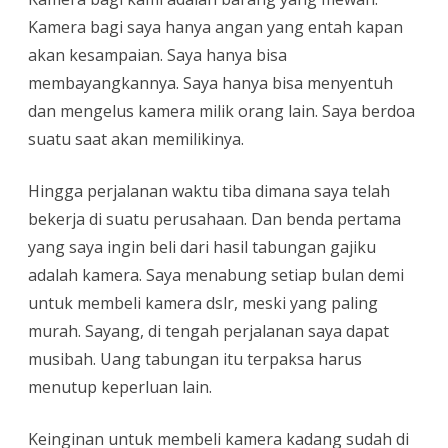
Kamera bagi saya hanya angan yang entah kapan
akan kesampaian. Saya hanya bisa
membayangkannya. Saya hanya bisa menyentuh
dan mengelus kamera milik orang lain. Saya berdoa
suatu saat akan memilikinya.
Hingga perjalanan waktu tiba dimana saya telah
bekerja di suatu perusahaan. Dan benda pertama
yang saya ingin beli dari hasil tabungan gajiku
adalah kamera. Saya menabung setiap bulan demi
untuk membeli kamera dslr, meski yang paling
murah. Sayang, di tengah perjalanan saya dapat
musibah. Uang tabungan itu terpaksa harus
menutup keperluan lain.
Keinginan untuk membeli kamera kadang sudah di