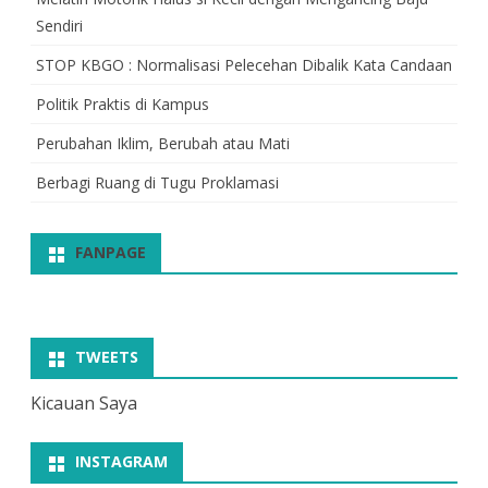
Sendiri
STOP KBGO : Normalisasi Pelecehan Dibalik Kata Candaan
Politik Praktis di Kampus
Perubahan Iklim, Berubah atau Mati
Berbagi Ruang di Tugu Proklamasi
FANPAGE
TWEETS
Kicauan Saya
INSTAGRAM