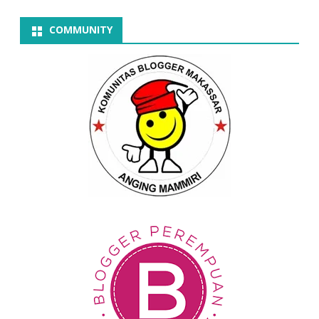
COMMUNITY