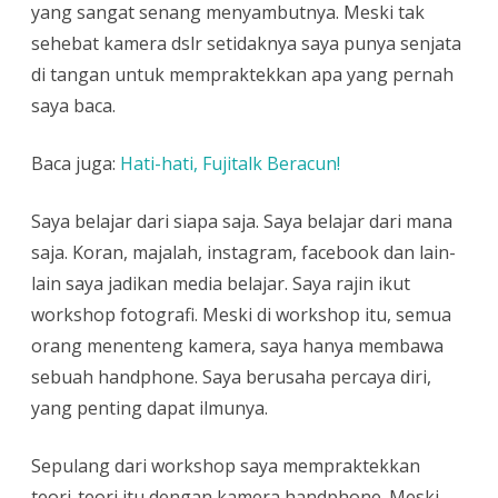
yang sangat senang menyambutnya. Meski tak
sehebat kamera dslr setidaknya saya punya senjata
di tangan untuk mempraktekkan apa yang pernah
saya baca.
Baca juga:
Hati-hati, Fujitalk Beracun!
Saya belajar dari siapa saja. Saya belajar dari mana
saja. Koran, majalah, instagram, facebook dan lain-
lain saya jadikan media belajar. Saya rajin ikut
workshop fotografi. Meski di workshop itu, semua
orang menenteng kamera, saya hanya membawa
sebuah handphone. Saya berusaha percaya diri,
yang penting dapat ilmunya.
Sepulang dari workshop saya mempraktekkan
teori-teori itu dengan kamera handphone. Meski