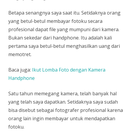
Betapa senangnya saya saat itu. Setidaknya orang
yang betul-betul membayar fotoku secara
profesional dapat file yang mumpuni dari kamera.
Bukan sekedar dari handphone. Itu adalah kali
pertama saya betul-betul menghasilkan uang dari
memotret.
Baca juga:
Ikut Lomba Foto dengan Kamera
Handphone
Satu tahun memegang kamera, telah banyak hal
yang telah saya dapatkan. Setidaknya saya sudah
bisa disebut sebagai fotografer profesional karena
orang lain ingin membayar untuk mendapatkan
fotoku.