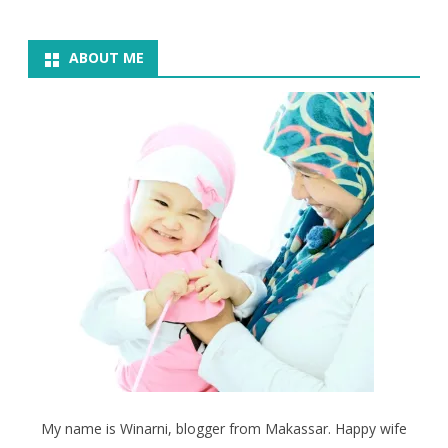
ABOUT ME
My name is Winarni, blogger from Makassar. Happy wife