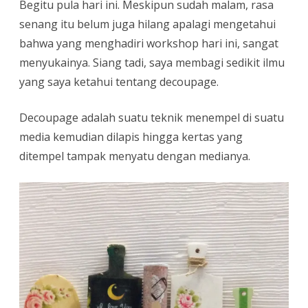
Begitu pula hari ini. Meskipun sudah malam, rasa
senang itu belum juga hilang apalagi mengetahui
bahwa yang menghadiri workshop hari ini, sangat
menyukainya. Siang tadi, saya membagi sedikit ilmu
yang saya ketahui tentang decoupage.
Decoupage adalah suatu teknik menempel di suatu
media kemudian dilapis hingga kertas yang
ditempel tampak menyatu dengan medianya.