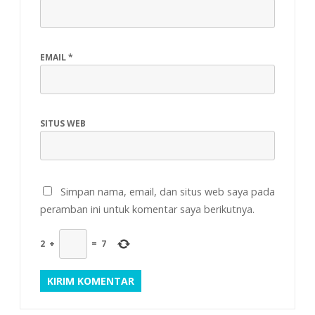
EMAIL
*
SITUS WEB
Simpan nama, email, dan situs web saya pada
peramban ini untuk komentar saya berikutnya.
2
+
=
7