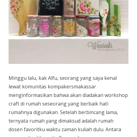
Minggu lalu, kak Alfu, seorang yang saya kenal
lewat komunitas kompakersmakassar
menginformasikan bahwa akan diadakan workshop
craft di rumah seseorang yang berbaik hati
rumahnya digunakan. Setelah berbincang lama,
ternyata rumah yang dimaksud adalah rumah
dosen favoritku waktu zaman kuliah dulu. Antara