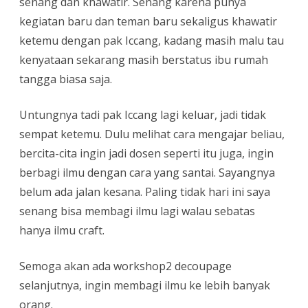
senang dan khawatir. Senang karena punya
kegiatan baru dan teman baru sekaligus khawatir
ketemu dengan pak Iccang, kadang masih malu tau
kenyataan sekarang masih berstatus ibu rumah
tangga biasa saja.
Untungnya tadi pak Iccang lagi keluar, jadi tidak
sempat ketemu. Dulu melihat cara mengajar beliau,
bercita-cita ingin jadi dosen seperti itu juga, ingin
berbagi ilmu dengan cara yang santai. Sayangnya
belum ada jalan kesana. Paling tidak hari ini saya
senang bisa membagi ilmu lagi walau sebatas
hanya ilmu craft.
Semoga akan ada workshop2 decoupage
selanjutnya, ingin membagi ilmu ke lebih banyak
orang.