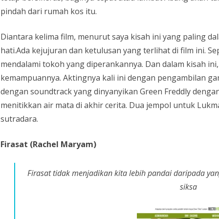
pindah dari rumah kos itu.
Diantara kelima film, menurut saya kisah ini yang paling
hati.Ada kejujuran dan ketulusan yang terlihat di film ini.
mendalami tokoh yang diperankannya. Dan dalam kisah ini,
kemampuannya. Aktingnya kali ini dengan pengambilan ga
dengan soundtrack yang dinyanyikan Green Freddly deng
menitikkan air mata di akhir cerita. Dua jempol untuk Lukm
sutradara.
Firasat (Rachel Maryam)
Firasat tidak menjadikan kita lebih pandai daripada yang 
siksa