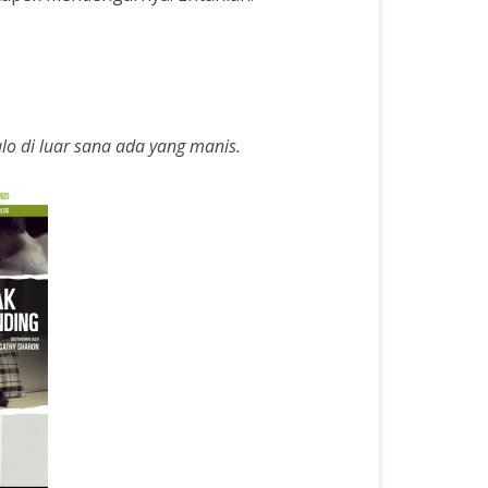
alo di luar sana ada yang manis.