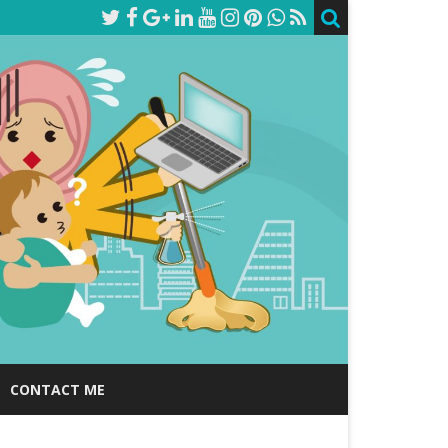
CONTACT ME