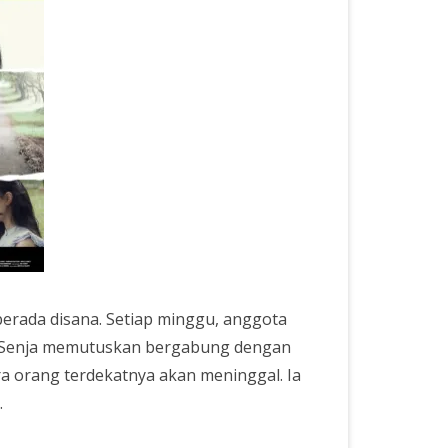
erada disana. Setiap minggu, anggota
a. Senja memutuskan bergabung dengan
ara orang terdekatnya akan meninggal. Ia
.