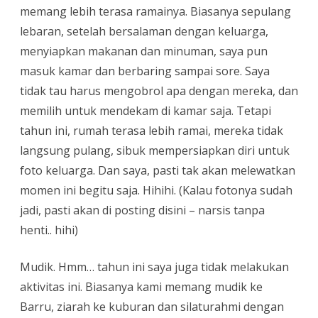
memang lebih terasa ramainya. Biasanya sepulang
lebaran, setelah bersalaman dengan keluarga,
menyiapkan makanan dan minuman, saya pun
masuk kamar dan berbaring sampai sore. Saya
tidak tau harus mengobrol apa dengan mereka, dan
memilih untuk mendekam di kamar saja. Tetapi
tahun ini, rumah terasa lebih ramai, mereka tidak
langsung pulang, sibuk mempersiapkan diri untuk
foto keluarga. Dan saya, pasti tak akan melewatkan
momen ini begitu saja. Hihihi. (Kalau fotonya sudah
jadi, pasti akan di posting disini – narsis tanpa
henti.. hihi)
Mudik. Hmm… tahun ini saya juga tidak melakukan
aktivitas ini. Biasanya kami memang mudik ke
Barru, ziarah ke kuburan dan silaturahmi dengan