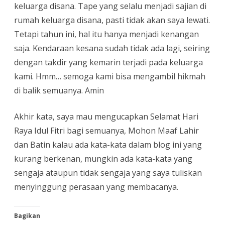
keluarga disana. Tape yang selalu menjadi sajian di
rumah keluarga disana, pasti tidak akan saya lewati.
Tetapi tahun ini, hal itu hanya menjadi kenangan
saja. Kendaraan kesana sudah tidak ada lagi, seiring
dengan takdir yang kemarin terjadi pada keluarga
kami. Hmm… semoga kami bisa mengambil hikmah
di balik semuanya. Amin
Akhir kata, saya mau mengucapkan Selamat Hari
Raya Idul Fitri bagi semuanya, Mohon Maaf Lahir
dan Batin kalau ada kata-kata dalam blog ini yang
kurang berkenan, mungkin ada kata-kata yang
sengaja ataupun tidak sengaja yang saya tuliskan
menyinggung perasaan yang membacanya.
Bagikan