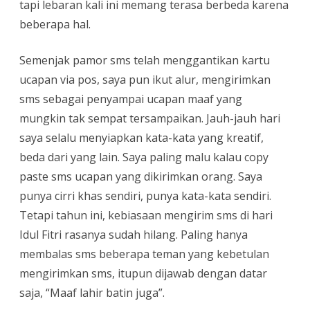
tapi lebaran kali ini memang terasa berbeda karena
beberapa hal.
Semenjak pamor sms telah menggantikan kartu
ucapan via pos, saya pun ikut alur, mengirimkan
sms sebagai penyampai ucapan maaf yang
mungkin tak sempat tersampaikan. Jauh-jauh hari
saya selalu menyiapkan kata-kata yang kreatif,
beda dari yang lain. Saya paling malu kalau copy
paste sms ucapan yang dikirimkan orang. Saya
punya cirri khas sendiri, punya kata-kata sendiri.
Tetapi tahun ini, kebiasaan mengirim sms di hari
Idul Fitri rasanya sudah hilang. Paling hanya
membalas sms beberapa teman yang kebetulan
mengirimkan sms, itupun dijawab dengan datar
saja, “Maaf lahir batin juga”.