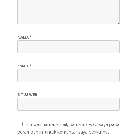
NAMA
*
EMAIL
*
SITUS WEB
Simpan nama, email, dan situs web saya pada
peramban ini untuk komentar saya berikutnya.