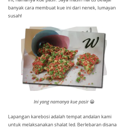
banyak cara membuat kue ini dari nenek, lumayan
susah!
Ini yang namanya kue pasir
😀
Lapangan karebosi adalah tempat andalan kami
untuk melaksanakan shalat Ied. Berlebaran disana