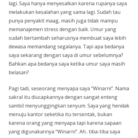
lagi. Saya hanya menyesalkan karena rupanya saya
melakukan kesalahan yang sama lagi. Sudah tau
punya penyakit maag, masih juga tidak mampu
memanajemen stress dengan baik. Umur yang
sudah bertambah seharusnya membuat saya lebih
dewasa memandang segalanya. Tapi apa bedanya
saya sekarang dengan saya di umur sebelumnya?
Bahkan apa bedanya saya ketika umur saya masih
belasan?
Pagi tadi, seseorang menyapa saya “Winarni”. Nama
sakral itu diucapkannya dengan sangat enteng
sambil menyunggingkan senyum. Saya yang hendak
menuju kantor seketika itu tersentak, bukan
karena orang yang menyapa tapi karena sapaan
yang digunakannya “Winarni”. Ah.. tiba-tiba saya