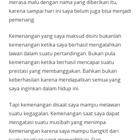
merasa malu dengan nama yang diberikan itu,
karena sampai hari ini saya belum juga bisa menjadi
pemenang.
Kemenangan yang saya maksud disini bukanlah
kemenangan ketika saya berhasil mengalahkan
lawan dalam suatu pertandingan. Bukan pula
kemenangan ketika berhasil mencapai suatu
prestasi yang membanggakan. Bahkan bukan
keberhasilan karena mendapatkan semua yang
saya inginkan dalam hidup ini.
Tapi kemenangan disaat saya mampu melawan
suatu kegagalan. Kemenangan saat saya dapat
mengatasi suatu musibah yang menimpa.
Kemenangan karena saya mampu bangkit dari
suatu keadaan yang menyedihkan. Dan