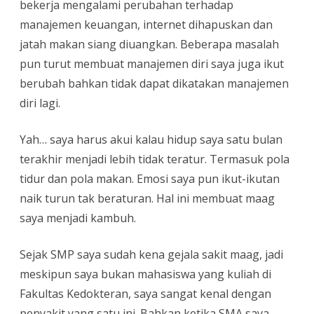
bekerja mengalami perubahan terhadap
manajemen keuangan, internet dihapuskan dan
jatah makan siang diuangkan. Beberapa masalah
pun turut membuat manajemen diri saya juga ikut
berubah bahkan tidak dapat dikatakan manajemen
diri lagi.
Yah… saya harus akui kalau hidup saya satu bulan
terakhir menjadi lebih tidak teratur. Termasuk pola
tidur dan pola makan. Emosi saya pun ikut-ikutan
naik turun tak beraturan. Hal ini membuat maag
saya menjadi kambuh.
Sejak SMP saya sudah kena gejala sakit maag, jadi
meskipun saya bukan mahasiswa yang kuliah di
Fakultas Kedokteran, saya sangat kenal dengan
penyakit yang satu ini. Bahkan ketika SMA saya