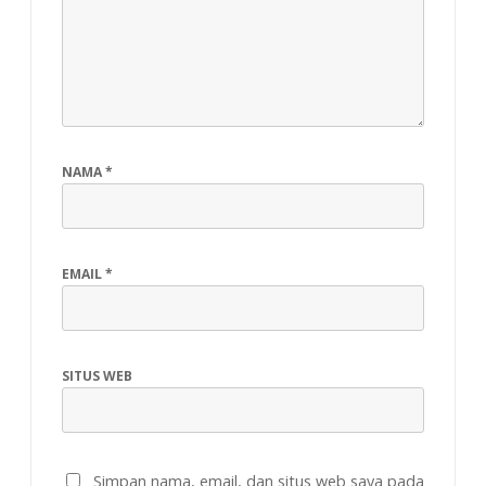
NAMA
*
EMAIL
*
SITUS WEB
Simpan nama, email, dan situs web saya pada