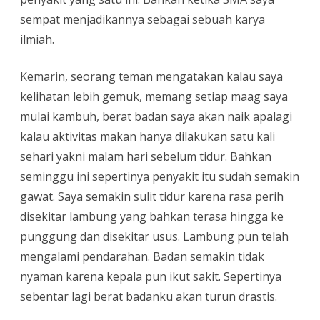
sempat menjadikannya sebagai sebuah karya
ilmiah.
Kemarin, seorang teman mengatakan kalau saya
kelihatan lebih gemuk, memang setiap maag saya
mulai kambuh, berat badan saya akan naik apalagi
kalau aktivitas makan hanya dilakukan satu kali
sehari yakni malam hari sebelum tidur. Bahkan
seminggu ini sepertinya penyakit itu sudah semakin
gawat. Saya semakin sulit tidur karena rasa perih
disekitar lambung yang bahkan terasa hingga ke
punggung dan disekitar usus. Lambung pun telah
mengalami pendarahan. Badan semakin tidak
nyaman karena kepala pun ikut sakit. Sepertinya
sebentar lagi berat badanku akan turun drastis.