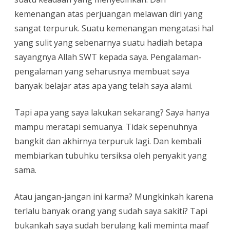
kemenangan atas perjuangan melawan diri yang
sangat terpuruk. Suatu kemenangan mengatasi hal
yang sulit yang sebenarnya suatu hadiah betapa
sayangnya Allah SWT kepada saya. Pengalaman-
pengalaman yang seharusnya membuat saya
banyak belajar atas apa yang telah saya alami.
Tapi apa yang saya lakukan sekarang? Saya hanya
mampu meratapi semuanya. Tidak sepenuhnya
bangkit dan akhirnya terpuruk lagi. Dan kembali
membiarkan tubuhku tersiksa oleh penyakit yang
sama.
Atau jangan-jangan ini karma? Mungkinkah karena
terlalu banyak orang yang sudah saya sakiti? Tapi
bukankah saya sudah berulang kali meminta maaf