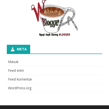
META
Masuk
Feed entri
Feed komentar
WordPress.org