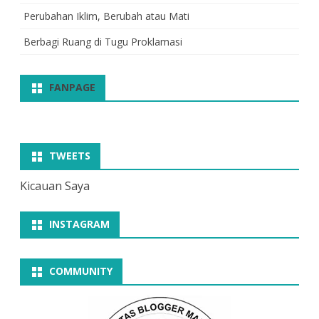
Perubahan Iklim, Berubah atau Mati
Berbagi Ruang di Tugu Proklamasi
FANPAGE
TWEETS
Kicauan Saya
INSTAGRAM
COMMUNITY