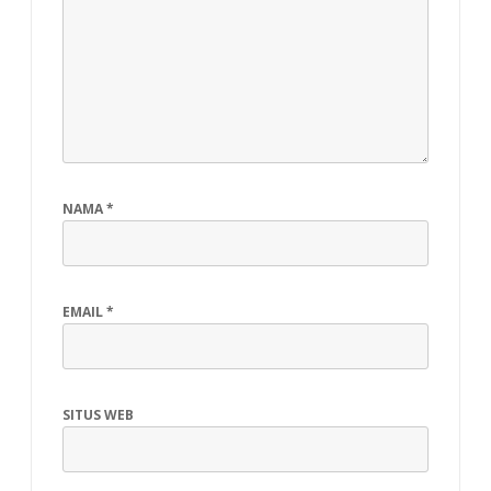
NAMA
*
EMAIL
*
SITUS WEB