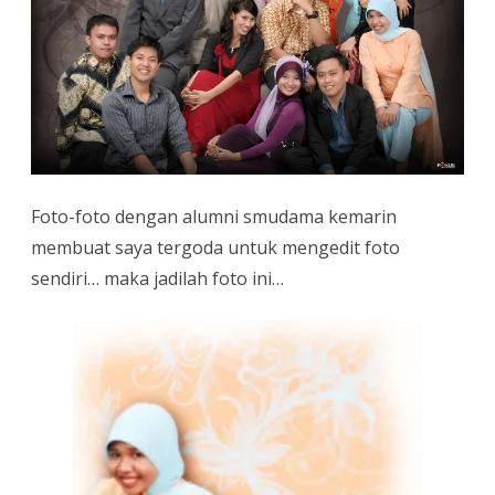
Foto-foto dengan alumni smudama kemarin
membuat saya tergoda untuk mengedit foto
sendiri… maka jadilah foto ini…