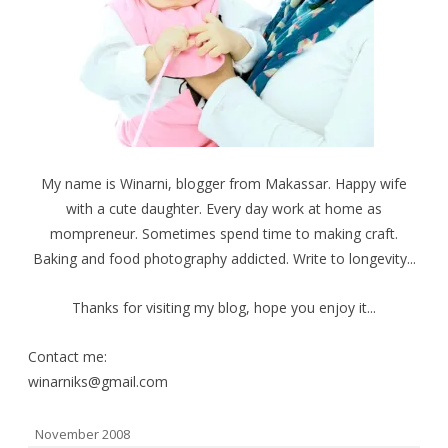
My name is Winarni, blogger from Makassar. Happy wife
with a cute daughter. Every day work at home as
mompreneur. Sometimes spend time to making craft.
Baking and food photography addicted. Write to longevity...
Thanks for visiting my blog, hope you enjoy it...
Contact me:
winarniks@gmail.com
November 2008