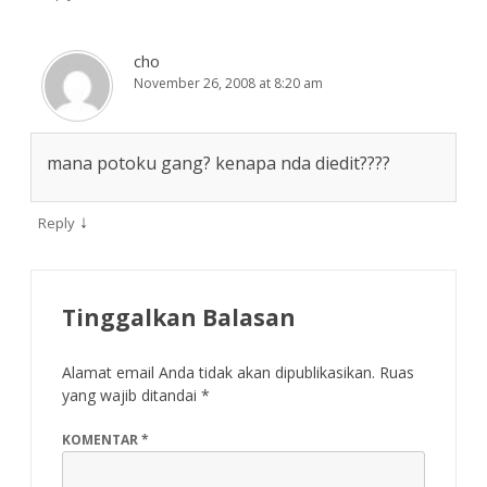
cho
November 26, 2008 at 8:20 am
mana potoku gang? kenapa nda diedit????
↓
Reply
Tinggalkan Balasan
Alamat email Anda tidak akan dipublikasikan.
Ruas
yang wajib ditandai
*
KOMENTAR
*