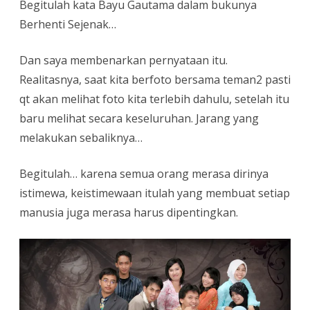
Begitulah kata Bayu Gautama dalam bukunya
Berhenti Sejenak…
Dan saya membenarkan pernyataan itu.
Realitasnya, saat kita berfoto bersama teman2 pasti
qt akan melihat foto kita terlebih dahulu, setelah itu
baru melihat secara keseluruhan. Jarang yang
melakukan sebaliknya…
Begitulah… karena semua orang merasa dirinya
istimewa, keistimewaan itulah yang membuat setiap
manusia juga merasa harus dipentingkan.