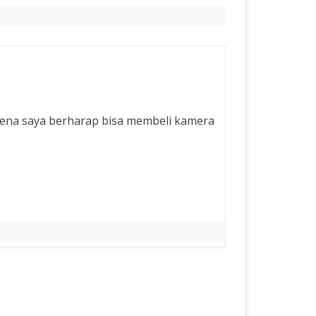
rena saya berharap bisa membeli kamera