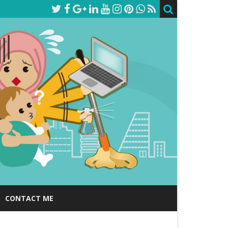
CONTACT ME