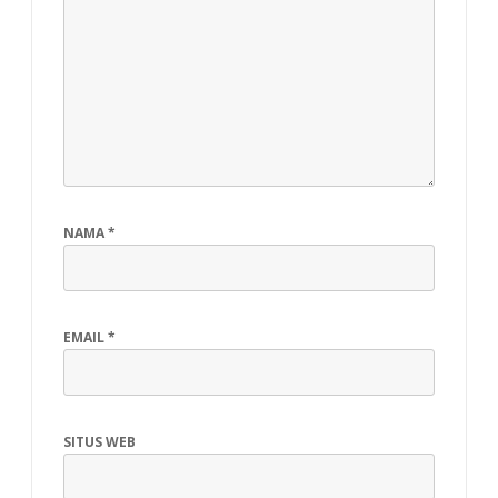
NAMA
*
EMAIL
*
SITUS WEB