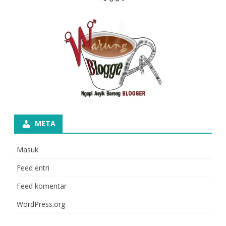
META
Masuk
Feed entri
Feed komentar
WordPress.org