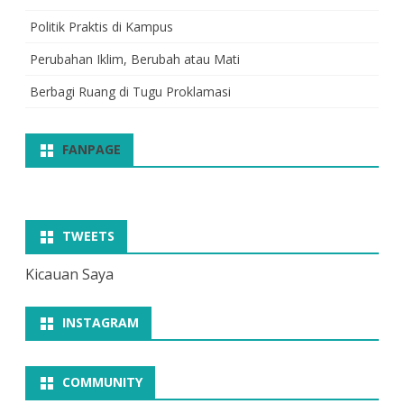
Politik Praktis di Kampus
Perubahan Iklim, Berubah atau Mati
Berbagi Ruang di Tugu Proklamasi
FANPAGE
TWEETS
Kicauan Saya
INSTAGRAM
COMMUNITY