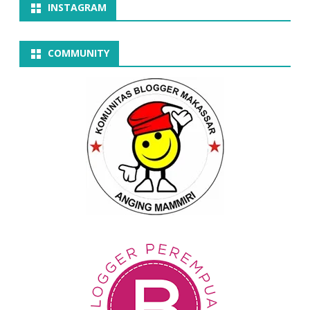
INSTAGRAM
COMMUNITY