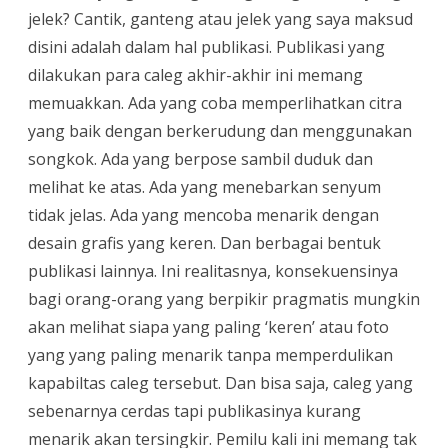
jelek? Cantik, ganteng atau jelek yang saya maksud
disini adalah dalam hal publikasi. Publikasi yang
dilakukan para caleg akhir-akhir ini memang
memuakkan. Ada yang coba memperlihatkan citra
yang baik dengan berkerudung dan menggunakan
songkok. Ada yang berpose sambil duduk dan
melihat ke atas. Ada yang menebarkan senyum
tidak jelas. Ada yang mencoba menarik dengan
desain grafis yang keren. Dan berbagai bentuk
publikasi lainnya. Ini realitasnya, konsekuensinya
bagi orang-orang yang berpikir pragmatis mungkin
akan melihat siapa yang paling ‘keren’ atau foto
yang yang paling menarik tanpa memperdulikan
kapabiltas caleg tersebut. Dan bisa saja, caleg yang
sebenarnya cerdas tapi publikasinya kurang
menarik akan tersingkir. Pemilu kali ini memang tak