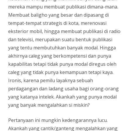
mereka mampu membuat publikasi dimana-mana.
Membuat baligho yang besar dan dipasang di
tempat-tempat strategis di kota, merenovasi
eksterior mobil, hingga membuat publikasi di radio
dan televisi, merupakan suatu bentuk publikasi
yang tentu membutuhkan banyak modal. Hingga
akhirnya caleg yang berkompetensi dan punya
kapabilitas tetapi tidak punya modal diregus oleh
caleg yang tidak punya kemampuan tetapi kaya.
Ironis, karena pemilu layaknya sebuah
perdagangan dan ladang usaha bagi orang-orang
yang katanya intelek. Akankah yang punya modal
yang banyak mengalahkan si miskin?
Pertanyaan ini mungkin kedengarannya lucu.
Akankah yang cantik/ganteng mengalahkan yang