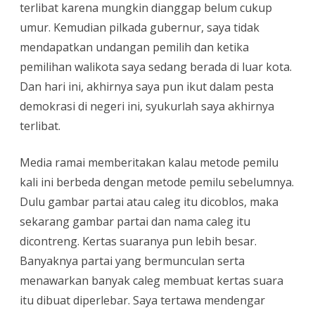
terlibat karena mungkin dianggap belum cukup
umur. Kemudian pilkada gubernur, saya tidak
mendapatkan undangan pemilih dan ketika
pemilihan walikota saya sedang berada di luar kota.
Dan hari ini, akhirnya saya pun ikut dalam pesta
demokrasi di negeri ini, syukurlah saya akhirnya
terlibat.
Media ramai memberitakan kalau metode pemilu
kali ini berbeda dengan metode pemilu sebelumnya.
Dulu gambar partai atau caleg itu dicoblos, maka
sekarang gambar partai dan nama caleg itu
dicontreng. Kertas suaranya pun lebih besar.
Banyaknya partai yang bermunculan serta
menawarkan banyak caleg membuat kertas suara
itu dibuat diperlebar. Saya tertawa mendengar