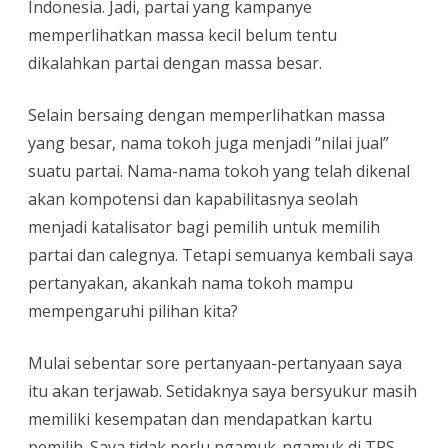
Indonesia. Jadi, partai yang kampanye
memperlihatkan massa kecil belum tentu
dikalahkan partai dengan massa besar.
Selain bersaing dengan memperlihatkan massa
yang besar, nama tokoh juga menjadi “nilai jual”
suatu partai. Nama-nama tokoh yang telah dikenal
akan kompotensi dan kapabilitasnya seolah
menjadi katalisator bagi pemilih untuk memilih
partai dan calegnya. Tetapi semuanya kembali saya
pertanyakan, akankah nama tokoh mampu
mempengaruhi pilihan kita?
Mulai sebentar sore pertanyaan-pertanyaan saya
itu akan terjawab. Setidaknya saya bersyukur masih
memiliki kesempatan dan mendapatkan kartu
pemilih. Saya tidak perlu ngamuk-ngamuk di TPS