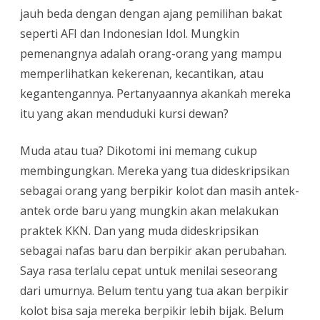
jauh beda dengan dengan ajang pemilihan bakat
seperti AFI dan Indonesian Idol. Mungkin
pemenangnya adalah orang-orang yang mampu
memperlihatkan kekerenan, kecantikan, atau
kegantengannya. Pertanyaannya akankah mereka
itu yang akan menduduki kursi dewan?
Muda atau tua? Dikotomi ini memang cukup
membingungkan. Mereka yang tua dideskripsikan
sebagai orang yang berpikir kolot dan masih antek-
antek orde baru yang mungkin akan melakukan
praktek KKN. Dan yang muda dideskripsikan
sebagai nafas baru dan berpikir akan perubahan.
Saya rasa terlalu cepat untuk menilai seseorang
dari umurnya. Belum tentu yang tua akan berpikir
kolot bisa saja mereka berpikir lebih bijak. Belum