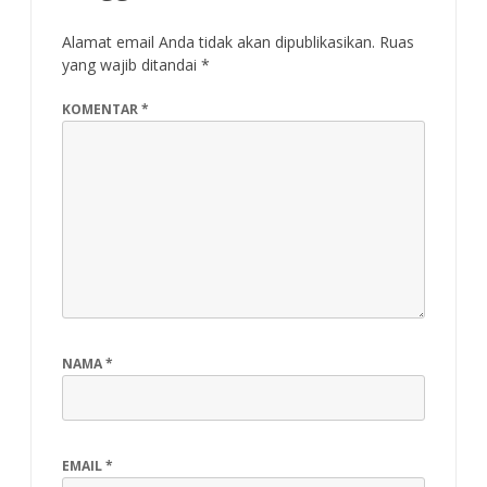
Alamat email Anda tidak akan dipublikasikan.
Ruas
yang wajib ditandai
*
KOMENTAR
*
NAMA
*
EMAIL
*