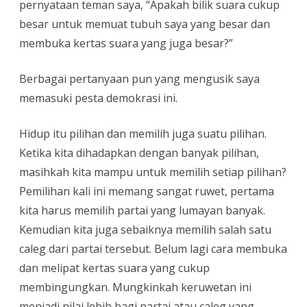
pernyataan teman saya, “Apakah bilik suara cukup
besar untuk memuat tubuh saya yang besar dan
membuka kertas suara yang juga besar?”
Berbagai pertanyaan pun yang mengusik saya
memasuki pesta demokrasi ini.
Hidup itu pilihan dan memilih juga suatu pilihan.
Ketika kita dihadapkan dengan banyak pilihan,
masihkah kita mampu untuk memilih setiap pilihan?
Pemilihan kali ini memang sangat ruwet, pertama
kita harus memilih partai yang lumayan banyak.
Kemudian kita juga sebaiknya memilih salah satu
caleg dari partai tersebut. Belum lagi cara membuka
dan melipat kertas suara yang cukup
membingungkan. Mungkinkah keruwetan ini
menjadi nilai lebih bagi partai atau caleg yang