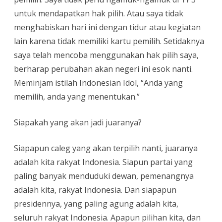
untuk mendapatkan hak pilih. Atau saya tidak
menghabiskan hari ini dengan tidur atau kegiatan
lain karena tidak memiliki kartu pemilih. Setidaknya
saya telah mencoba menggunakan hak pilih saya,
berharap perubahan akan negeri ini esok nanti.
Meminjam istilah Indonesian Idol, “Anda yang
memilih, anda yang menentukan.”
Siapakah yang akan jadi juaranya?
Siapapun caleg yang akan terpilih nanti, juaranya
adalah kita rakyat Indonesia. Siapun partai yang
paling banyak menduduki dewan, pemenangnya
adalah kita, rakyat Indonesia. Dan siapapun
presidennya, yang paling agung adalah kita,
seluruh rakyat Indonesia. Apapun pilihan kita, dan