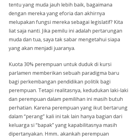
tentu yang muda jauh lebih baik, bagaimana
dengan mereka yang eforia dan akhirnya
melupakan fungsi mereka sebagai legislatif? Kita
liat saja nanti. Jika pemilu ini adalah pertarungan
muda dan tua, saya tak sabar mengetahui siapa
yang akan menjadi juaranya.
Kuota 30% perempuan untuk duduk di kursi
parlamen memberikan sebuah paradigma baru
bagi perkembangan pendidikan politik bagi
perempuan. Tetapi realitasnya, kedudukan laki-laki
dan perempuan dalam pemilihan ini masih butuh
perhatian. Karena perempuan yang ikut bertarung
dalam “perang” kali ini tak lain hanya bagian dari
keluarga si “bapak” yang kapabilitasnya masih
dipertanyakan. Hmm.. akankah perempuan