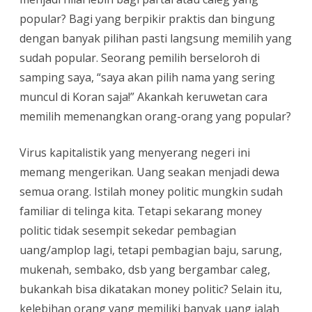
popular? Bagi yang berpikir praktis dan bingung
dengan banyak pilihan pasti langsung memilih yang
sudah popular. Seorang pemilih berseloroh di
samping saya, “saya akan pilih nama yang sering
muncul di Koran saja!” Akankah keruwetan cara
memilih memenangkan orang-orang yang popular?
Virus kapitalistik yang menyerang negeri ini
memang mengerikan. Uang seakan menjadi dewa
semua orang. Istilah money politic mungkin sudah
familiar di telinga kita. Tetapi sekarang money
politic tidak sesempit sekedar pembagian
uang/amplop lagi, tetapi pembagian baju, sarung,
mukenah, sembako, dsb yang bergambar caleg,
bukankah bisa dikatakan money politic? Selain itu,
kelebihan orang yang memiliki banyak uang ialah