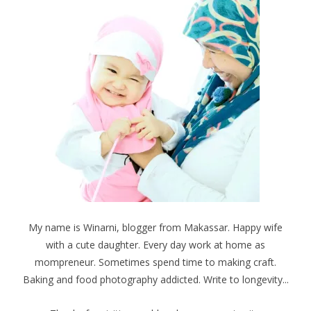
My name is Winarni, blogger from Makassar. Happy wife
with a cute daughter. Every day work at home as
mompreneur. Sometimes spend time to making craft.
Baking and food photography addicted. Write to longevity...