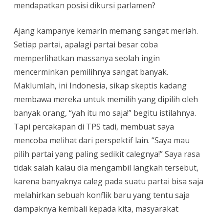
mendapatkan posisi dikursi parlamen?
Ajang kampanye kemarin memang sangat meriah.
Setiap partai, apalagi partai besar coba
memperlihatkan massanya seolah ingin
mencerminkan pemilihnya sangat banyak.
Maklumlah, ini Indonesia, sikap skeptis kadang
membawa mereka untuk memilih yang dipilih oleh
banyak orang, “yah itu mo saja!” begitu istilahnya.
Tapi percakapan di TPS tadi, membuat saya
mencoba melihat dari perspektif lain. “Saya mau
pilih partai yang paling sedikit calegnya!” Saya rasa
tidak salah kalau dia mengambil langkah tersebut,
karena banyaknya caleg pada suatu partai bisa saja
melahirkan sebuah konflik baru yang tentu saja
dampaknya kembali kepada kita, masyarakat