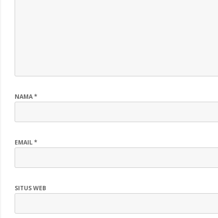
NAMA
*
EMAIL
*
SITUS WEB