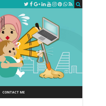
CONTACT ME