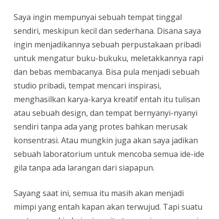
Saya ingin mempunyai sebuah tempat tinggal
sendiri, meskipun kecil dan sederhana. Disana saya
ingin menjadikannya sebuah perpustakaan pribadi
untuk mengatur buku-bukuku, meletakkannya rapi
dan bebas membacanya. Bisa pula menjadi sebuah
studio pribadi, tempat mencari inspirasi,
menghasilkan karya-karya kreatif entah itu tulisan
atau sebuah design, dan tempat bernyanyi-nyanyi
sendiri tanpa ada yang protes bahkan merusak
konsentrasi. Atau mungkin juga akan saya jadikan
sebuah laboratorium untuk mencoba semua ide-ide
gila tanpa ada larangan dari siapapun.
Sayang saat ini, semua itu masih akan menjadi
mimpi yang entah kapan akan terwujud. Tapi suatu