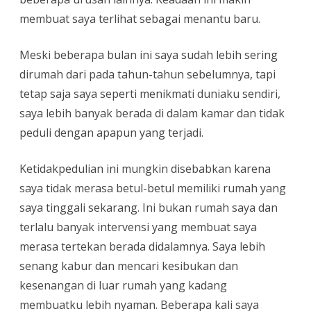
membuat saya terlihat sebagai menantu baru.
Meski beberapa bulan ini saya sudah lebih sering
dirumah dari pada tahun-tahun sebelumnya, tapi
tetap saja saya seperti menikmati duniaku sendiri,
saya lebih banyak berada di dalam kamar dan tidak
peduli dengan apapun yang terjadi.
Ketidakpedulian ini mungkin disebabkan karena
saya tidak merasa betul-betul memiliki rumah yang
saya tinggali sekarang. Ini bukan rumah saya dan
terlalu banyak intervensi yang membuat saya
merasa tertekan berada didalamnya. Saya lebih
senang kabur dan mencari kesibukan dan
kesenangan di luar rumah yang kadang
membuatku lebih nyaman. Beberapa kali saya