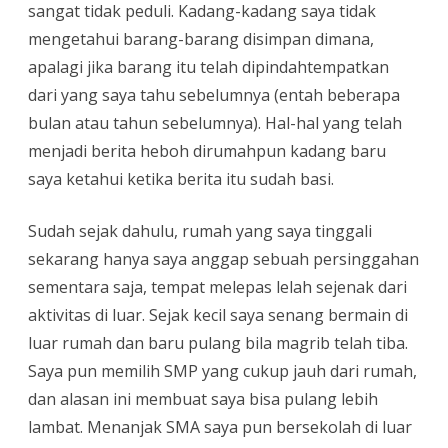
sangat tidak peduli. Kadang-kadang saya tidak
mengetahui barang-barang disimpan dimana,
apalagi jika barang itu telah dipindahtempatkan
dari yang saya tahu sebelumnya (entah beberapa
bulan atau tahun sebelumnya). Hal-hal yang telah
menjadi berita heboh dirumahpun kadang baru
saya ketahui ketika berita itu sudah basi.
Sudah sejak dahulu, rumah yang saya tinggali
sekarang hanya saya anggap sebuah persinggahan
sementara saja, tempat melepas lelah sejenak dari
aktivitas di luar. Sejak kecil saya senang bermain di
luar rumah dan baru pulang bila magrib telah tiba.
Saya pun memilih SMP yang cukup jauh dari rumah,
dan alasan ini membuat saya bisa pulang lebih
lambat. Menanjak SMA saya pun bersekolah di luar