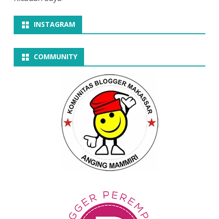
INSTAGRAM
COMMUNITY