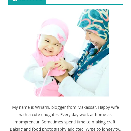
My name is Winarni, blogger from Makassar. Happy wife
with a cute daughter. Every day work at home as
mompreneur. Sometimes spend time to making craft.
Baking and food photography addicted. Write to longevity...