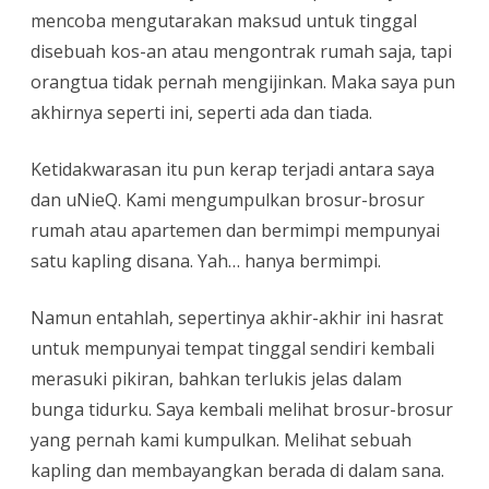
mencoba mengutarakan maksud untuk tinggal
disebuah kos-an atau mengontrak rumah saja, tapi
orangtua tidak pernah mengijinkan. Maka saya pun
akhirnya seperti ini, seperti ada dan tiada.
Ketidakwarasan itu pun kerap terjadi antara saya
dan uNieQ. Kami mengumpulkan brosur-brosur
rumah atau apartemen dan bermimpi mempunyai
satu kapling disana. Yah… hanya bermimpi.
Namun entahlah, sepertinya akhir-akhir ini hasrat
untuk mempunyai tempat tinggal sendiri kembali
merasuki pikiran, bahkan terlukis jelas dalam
bunga tidurku. Saya kembali melihat brosur-brosur
yang pernah kami kumpulkan. Melihat sebuah
kapling dan membayangkan berada di dalam sana.