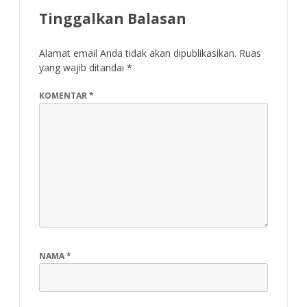
Tinggalkan Balasan
Alamat email Anda tidak akan dipublikasikan.
Ruas
yang wajib ditandai
*
KOMENTAR
*
NAMA
*