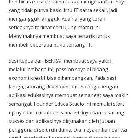
Pembicara sesi pertama cukup mengesankan. Saya
yang tidak punya basic ilmu IT sama sekali, jadi
mengangguk-angguk. Ada hal yang cerah
setidaknya terlihat dari ujung materi ini.
Menyimaknya membuat saya tertarik untuk
membeli beberapa buku tentang IT.
Sesi kedua dari BEKRAF membuat saya yakin,
melalui lembaga ini, passion saya di bidang
ekonomi kreatif bisa dikembangkan. Pada sesi
ketiga, seorang developer dari Salatiga dengan
aplikasi edukasinya membuat semangat saya makin
semangat. Founder Educa Studio ini memulai start
up nya dari rumah bersama istrinya dan sekarang
sukses dan aplikasinya digunakan oleh jutaan
pengguna di seluruh dunia. Dia meyakinkan bahwa