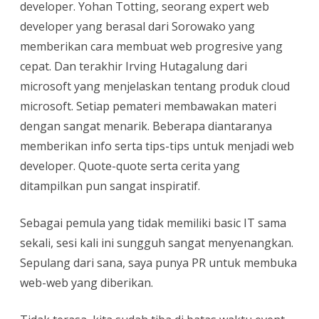
developer. Yohan Totting, seorang expert web
developer yang berasal dari Sorowako yang
memberikan cara membuat web progresive yang
cepat. Dan terakhir Irving Hutagalung dari
microsoft yang menjelaskan tentang produk cloud
microsoft. Setiap pemateri membawakan materi
dengan sangat menarik. Beberapa diantaranya
memberikan info serta tips-tips untuk menjadi web
developer. Quote-quote serta cerita yang
ditampilkan pun sangat inspiratif.
Sebagai pemula yang tidak memiliki basic IT sama
sekali, sesi kali ini sungguh sangat menyenangkan.
Sepulang dari sana, saya punya PR untuk membuka
web-web yang diberikan.