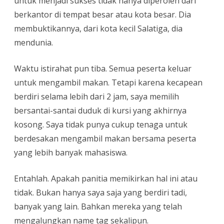
untuk menjadi sukses tidak hanya diperoleh dari
berkantor di tempat besar atau kota besar. Dia
membuktikannya, dari kota kecil Salatiga, dia
mendunia.
Waktu istirahat pun tiba. Semua peserta keluar
untuk mengambil makan. Tetapi karena kecapean
berdiri selama lebih dari 2 jam, saya memilih
bersantai-santai duduk di kursi yang akhirnya
kosong. Saya tidak punya cukup tenaga untuk
berdesakan mengambil makan bersama peserta
yang lebih banyak mahasiswa.
Entahlah. Apakah panitia memikirkan hal ini atau
tidak. Bukan hanya saya saja yang berdiri tadi,
banyak yang lain. Bahkan mereka yang telah
mengalungkan name tag sekalipun.