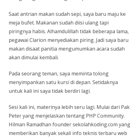
Saat antrian makan sudah sepi, saya baru maju ke
meja bufet. Makanan sudah diisi ulang tapi
piringnya habis. Alhamdulillah tidak beberapa lama,
pegawai Clarion menyediakan piring. Jadi saya baru
makan disaat panitia mengumumkan acara sudah
akan dimulai kembali.
Pada seorang teman, saya meminta tolong
menyimpankan satu kursi di depan. Setidaknya
untuk kali ini saya tidak berdiri lagi.
Sesi kali ini, materinya lebih seru lagi. Mulai dari Pak
Peter yang menjelaskan tentang PHP Community.
Hilman Ramadhan founder sekolahkoding.com yang
memberikan banyak sekali info teknis terbaru web