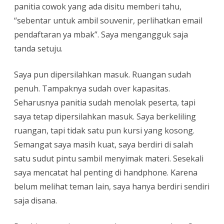
panitia cowok yang ada disitu memberi tahu,
“sebentar untuk ambil souvenir, perlihatkan email
pendaftaran ya mbak”. Saya mengangguk saja
tanda setuju.
Saya pun dipersilahkan masuk. Ruangan sudah
penuh. Tampaknya sudah over kapasitas.
Seharusnya panitia sudah menolak peserta, tapi
saya tetap dipersilahkan masuk. Saya berkeliling
ruangan, tapi tidak satu pun kursi yang kosong.
Semangat saya masih kuat, saya berdiri di salah
satu sudut pintu sambil menyimak materi. Sesekali
saya mencatat hal penting di handphone. Karena
belum melihat teman lain, saya hanya berdiri sendiri
saja disana.