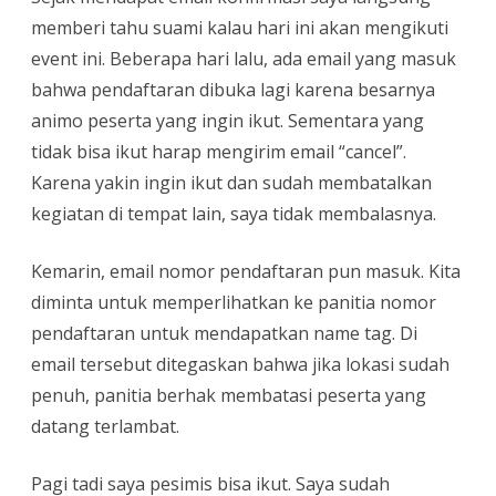
memberi tahu suami kalau hari ini akan mengikuti
event ini. Beberapa hari lalu, ada email yang masuk
bahwa pendaftaran dibuka lagi karena besarnya
animo peserta yang ingin ikut. Sementara yang
tidak bisa ikut harap mengirim email “cancel”.
Karena yakin ingin ikut dan sudah membatalkan
kegiatan di tempat lain, saya tidak membalasnya.
Kemarin, email nomor pendaftaran pun masuk. Kita
diminta untuk memperlihatkan ke panitia nomor
pendaftaran untuk mendapatkan name tag. Di
email tersebut ditegaskan bahwa jika lokasi sudah
penuh, panitia berhak membatasi peserta yang
datang terlambat.
Pagi tadi saya pesimis bisa ikut. Saya sudah