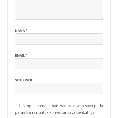
NAMA
*
EMAIL
*
SITUS WEB
Simpan nama, email, dan situs web saya pada
peramban ini untuk komentar saya berikutnya.