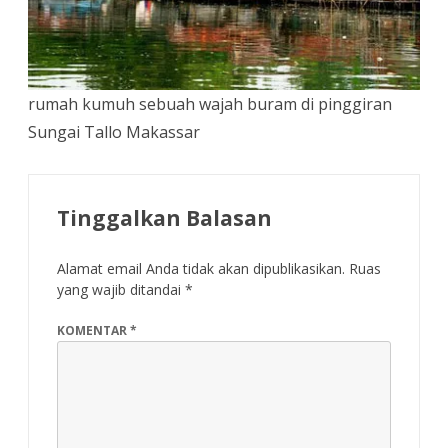
rumah kumuh sebuah wajah buram di pinggiran
Sungai Tallo Makassar
Tinggalkan Balasan
Alamat email Anda tidak akan dipublikasikan.
Ruas
yang wajib ditandai
*
KOMENTAR
*